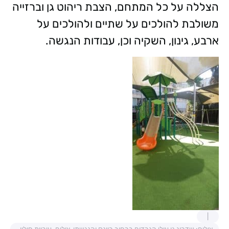
הצללה על כל המתחם, הצבת ריהוט גן וברזייה
משולבת להולכים על שתיים ולהולכים על
ארבע, גינון, השקיה וכן, עבודות הנגשה.