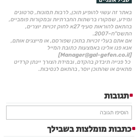
שביל אופניים
באתר זה עשוי להופיע תוכן, לרבות תמונות, סרטונים
ומידע, שמקורו ברשתות החברתיות ובמקורות פומביים,
בהתאם להוראות סעיף 27א לחוק זכויות יוצרים,
התשס"ח–2007.
אם אתם בעלי זכויות בתוכן שפורסם, או מייצגים אותם,
אנא פנו אלינו באמצעות כתובת המייל
[Manager@gal-gefen.co.il]
כל פנייה תיבדק בהקדם, ובמידת הצורך יינתן קרדיט
מתאים או שהתוכן יוסר, בהתאם לנסיבות.
תגובות
הוסיפו תגובה
כתבות מומלצות בשבילך