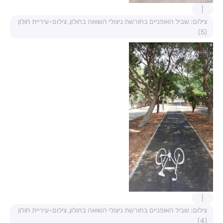
צילום: שביל האופניים בחורשת ניצולי השואה בחולון, צילום-עיריית חולון
(5)
צילום: שביל האופניים בחורשת ניצולי השואה בחולון, צילום-עיריית חולון
(4)