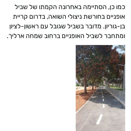
כמו כן, הסתיימה באחרונה הקמתו של שביל
אופניים בחורשת ניצולי השואה, בדרום קריית
בן-גוריון. מדובר בשביל שגובל עם ראשון-לציון
ומתחבר לשביל האופניים ברחוב שמחה ארליך.