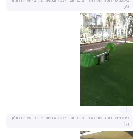
צילום: שדרוג גן עולי הגרדום ברחוב ריינס והנגשתו, צילום-עיריית חולון
(6)
צילום: שדרוג גן עולי הגרדום ברחוב ריינס והנגשתו, צילום-עיריית חולון
(7)