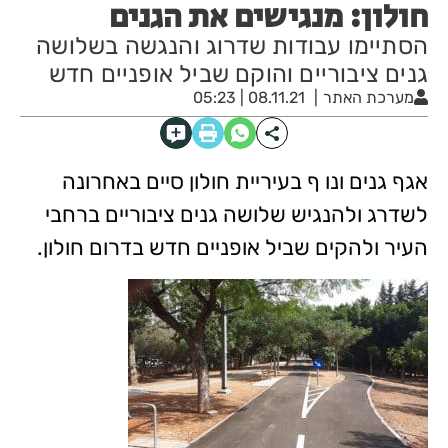
חולון: מנגישים את הגנים
הסתיימו עבודות שדרוג והנגשה בשלושה
גנים ציבוריים והוקם שביל אופניים חדש
מערכת האתר
08.11.21 | 05:23
אגף גנים ונו ף בעיריית חולון סיים באחרונה
לשדרג ולהנגיש שלושה גנים ציבוריים ברחבי
העיר ולהקים שביל אופניים חדש בדרום חולון.