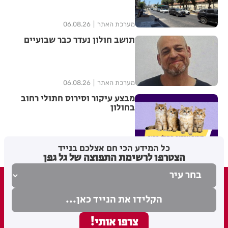
מערכת האתר
06.08.26
תושב חולון נעדר כבר שבועיים
מערכת האתר
06.08.26
מבצע עיקור וסירוס חתולי רחוב
בחולון
מערכת האתר
06.08.26
כל המידע הכי חם אצלכם בנייד
הצטרפו לרשימת התפוצה של גל גפן