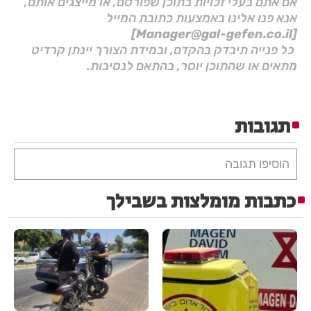
אם אתם בעלי זכויות בתוכן שפורסם, או מייצגים אותם,
אנא פנו אלינו באמצעות כתובת המייל
[Manager@gal-gefen.co.il]
כל פנייה תיבדק בהקדם, ובמידת הצורך יינתן קרדיט
מתאים או שהתוכן יוסר, בהתאם לנסיבות.
תגובות
הוסיפו תגובה
כתבות מומלצות בשבילך