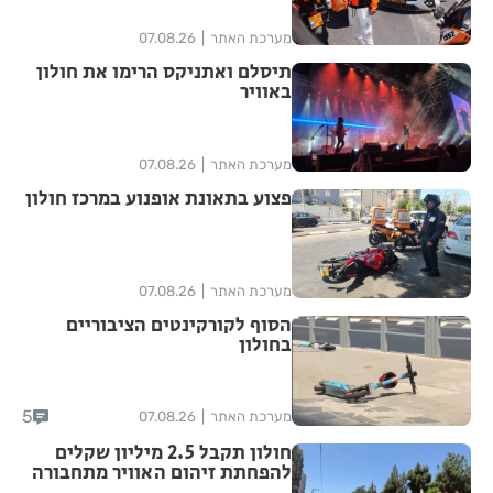
מערכת האתר
07.08.26
תיסלם ואתניקס הרימו את חולון
באוויר
מערכת האתר
07.08.26
פצוע בתאונת אופנוע במרכז חולון
מערכת האתר
07.08.26
הסוף לקורקינטים הציבוריים
בחולון
5
מערכת האתר
07.08.26
חולון תקבל 2.5 מיליון שקלים
להפחתת זיהום האוויר מתחבורה