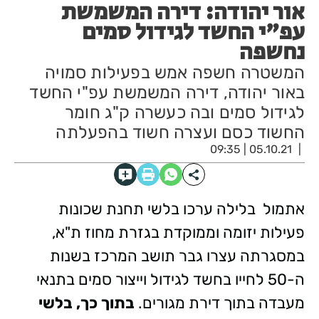
אור יהודה: דירה המשמשת
עפ"י החשד לגידול סמים
נחשפה
המשטרה חשפה אמש בפעילות סמויה
באור יהודה, דירה המשמשת עפ"י החשד
לגידול סמים ובה כעשרה ק"ג חומר
החשוד כסם ועצרה חשוד בהפעלתה
05.10.21 | 09:35
אתמול בלילה ערכו בלשי תחנת שכונות
פעילות יזומה וממוקדת בגזרת מחוז ת"א,
במסגרתה עצרו גבר תושב המרכז בשנות
ה-50 לחייו בחשד לגידול וייצור סמים בתנאי
מעבדה בתוך דירת מגורים.
בתוך כך, בלשי