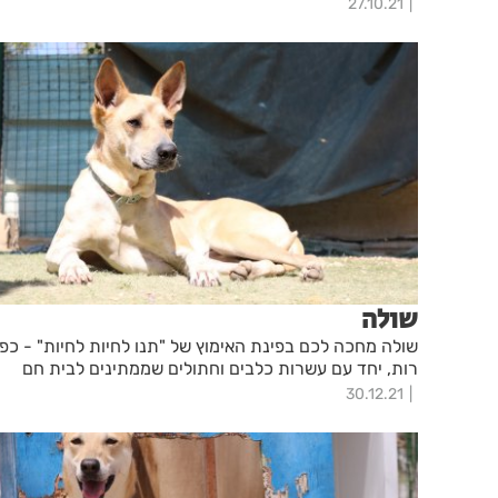
27.10.21
שולה
שולה מחכה לכם בפינת האימוץ של "תנו לחיות לחיות" - כפ
רות, יחד עם עשרות כלבים וחתולים שממתינים לבית חם
30.12.21