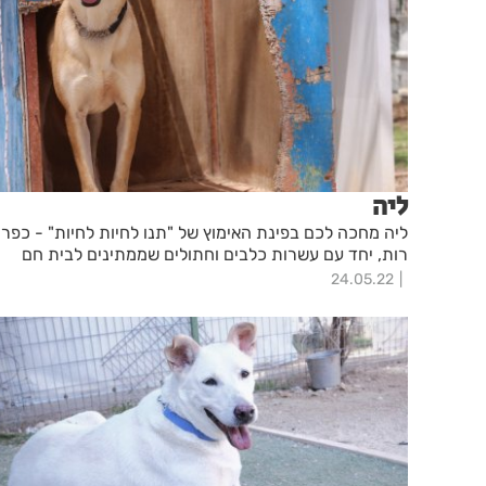
ליה
ליה מחכה לכם בפינת האימוץ של "תנו לחיות לחיות" - כפר
רות, יחד עם עשרות כלבים וחתולים שממתינים לבית חם
24.05.22