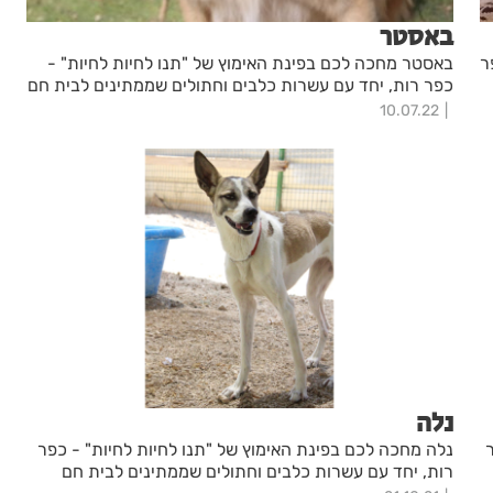
באסטר
ר
באסטר מחכה לכם בפינת האימוץ של "תנו לחיות לחיות" -
כפר רות, יחד עם עשרות כלבים וחתולים שממתינים לבית חם
10.07.22
נלה
נלה מחכה לכם בפינת האימוץ של "תנו לחיות לחיות" - כפר
רות, יחד עם עשרות כלבים וחתולים שממתינים לבית חם