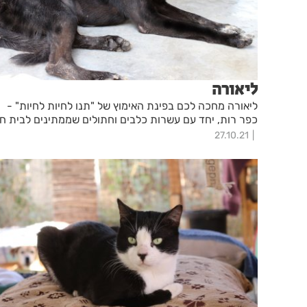
ליאורה
ליאורה מחכה לכם בפינת האימוץ של "תנו לחיות לחיות" -
כפר רות, יחד עם עשרות כלבים וחתולים שממתינים לבית ח
27.10.21