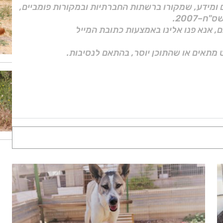
ם ומידע, שמקורו ברשתות החברתיות ובמקורות פומביים,
ם, אנא פנו אלינו באמצעות כתובת המייל
 מתאים או שהתוכן יוסר, בהתאם לנסיבות.