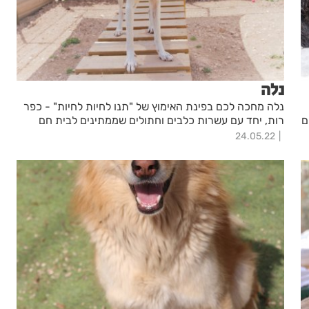
נלה
נלה מחכה לכם בפינת האימוץ של "תנו לחיות לחיות" - כפר
ם
רות, יחד עם עשרות כלבים וחתולים שממתינים לבית חם
24.05.22