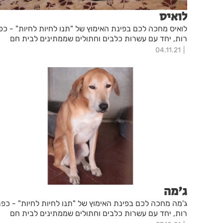
לואיס
לואיס מחכה לכם בפינת האימוץ של "תנו לחיות לחיות" - כפ
רות, יחד עם עשרות כלבים וחתולים שממתינים לבית חם
04.11.21
ג'מה
ג'מה מחכה לכם בפינת האימוץ של "תנו לחיות לחיות" - כפר
רות, יחד עם עשרות כלבים וחתולים שממתינים לבית חם