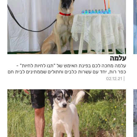
עלמה
עלמה מחכה לכם בפינת האימוץ של "תנו לחיות לחיות" -
כפר רות, יחד עם עשרות כלבים וחתולים שממתינים לבית חם
02.12.21