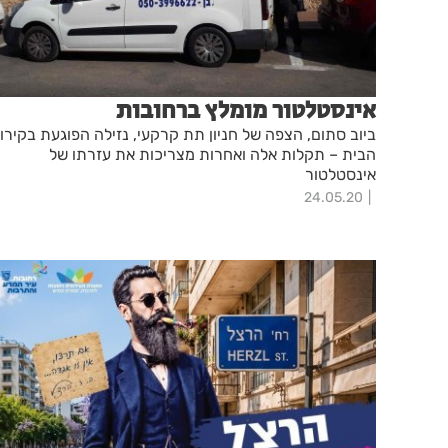
אינסטלטור מומלץ ברחובות
ביוב סתום, הצפה של חניון תת קרקעי, נזילה הפוגעת בקירו
הבית – תקלות אלה ואחרות מצריכות את עזרתו של
אינסטלטור
24.05.20