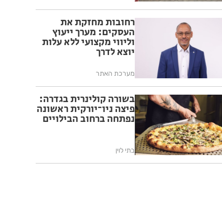
רחובות מחזקת את
העסקים: מערך ייעוץ
וליווי מקצועי ללא עלות
יוצא לדרך
מערכת האתר
בשורה קולינרית בגדרה:
פיצה ניו־יורקית ראשונה
נפתחה ברחוב הבילויים
בתי לוין