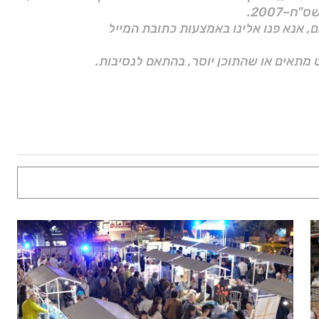
ם, אנא פנו אלינו באמצעות כתובת המייל
 מתאים או שהתוכן יוסר, בהתאם לנסיבות.