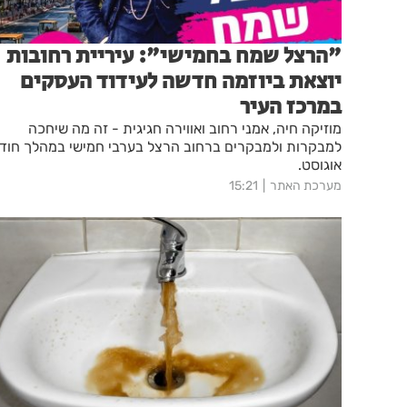
"הרצל שמח בחמישי": עיריית רחובות
יוצאת ביוזמה חדשה לעידוד העסקים
במרכז העיר
מוזיקה חיה, אמני רחוב ואווירה חגיגית - זה מה שיחכה
למבקרות ולמבקרים ברחוב הרצל בערבי חמישי במהלך חוד
אוגוסט.
מערכת האתר
15:21