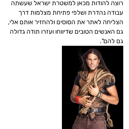
רוצה להודות מכאן למשטרת ישראל שעשתה
עבודה נהדרת ושלפי פתיחת מצלמות דרך
הצליחה לאתר את הסוסים ולהחזיר אותם אלי,
גם האנשים הטובים שדיווחו ועזרו תודה גדולה
גם להם".