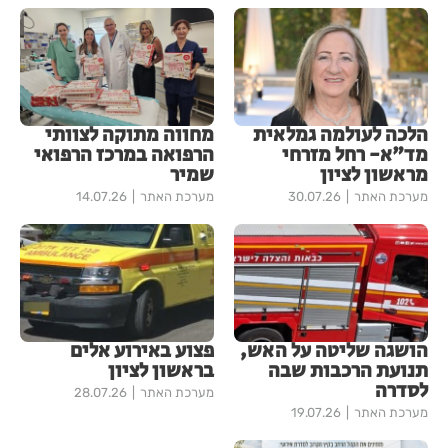
הלכה לעולמה גמלאית
מחווה מתוקה לצוותי
מד"א- רחל מזרחי
הרפואה במרכז הרפואי
מראשון לציון
שמיר
מערכת האתר
30.07.26
מערכת האתר
14.07.26
הושגה שליטה על האש,
פצוע באירוע אלים
תנועת הרכבות שבה
בראשון לציון
לסדרה
מערכת האתר
28.07.26
מערכת האתר
19.07.26