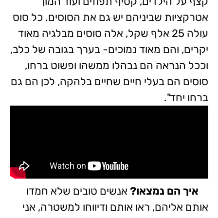
קצף על הילדים, קטיף תפוזים ועוד המון
אטרקציות שביניהם יש גם את הסוסים. כל סוס
עולה 25 אלף שקל, אלה סוסים מבלגיה מאוד
יקרים, והם מאוד נמוכים- בערך בגובה של כלב,
וככל הנראה הם נבהלו ממשהו ופשוט ברחו,
סוסים הם בעלי חיים שחיים בלהקה, לכן הם גם
ברחו יחד".
איך הם נמצאו?
אנשים טובים שלא חמדו
אותם אליהם, ראו אותם ודיווחו למשטרה, אני