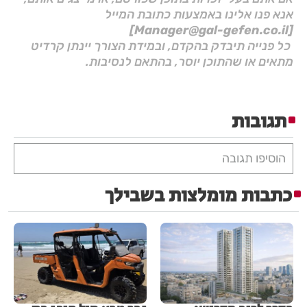
אנא פנו אלינו באמצעות כתובת המייל
[Manager@gal-gefen.co.il]
כל פנייה תיבדק בהקדם, ובמידת הצורך יינתן קרדיט
מתאים או שהתוכן יוסר, בהתאם לנסיבות.
תגובות
הוסיפו תגובה
כתבות מומלצות בשבילך