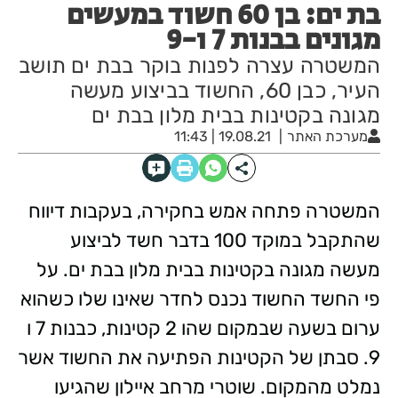
בת ים: בן 60 חשוד במעשים
מגונים בבנות 7 ו-9
המשטרה עצרה לפנות בוקר בבת ים תושב
העיר, כבן 60, החשוד בביצוע מעשה
מגונה בקטינות בבית מלון בבת ים
מערכת האתר
19.08.21 | 11:43
המשטרה פתחה אמש בחקירה, בעקבות דיווח
שהתקבל במוקד 100 בדבר חשד לביצוע
מעשה מגונה בקטינות בבית מלון בבת ים. על
פי החשד החשוד נכנס לחדר שאינו שלו כשהוא
ערום בשעה שבמקום שהו 2 קטינות, כבנות 7 ו
9. סבתן של הקטינות הפתיעה את החשוד אשר
נמלט מהמקום. שוטרי מרחב איילון שהגיעו