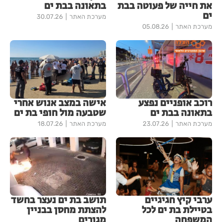
את חייה של פעוטה בבת
בתאונה בבת ים
ים
מערכת האתר
30.07.26
מערכת האתר
05.08.26
רוכב אופניים נפצע
אישה במצב אנוש אחרי
בתאונה בבת ים
שטבעה מול חופי בת ים
מערכת האתר
23.07.26
מערכת האתר
18.07.26
ערבי קיץ חגיגיים
תושב בת ים נעצר בחשד
בטיילת בת ים לכל
להצתת מחסן בבניין
המשפחה
מגורים