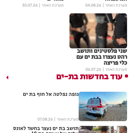
מערכת האתר
04.08.26
מערכת האתר
30.07.26
שני פלסטינים ותושב
רהט נעצרו בבת ים עם
כלי פריצה
מערכת האתר
06.07.26
עוד בחדשות בת-ים
גופה נפלטה אל חוף בת ים
מערכת האתר
07.08.26
תושב בת ים נעצר בחשד לאונס