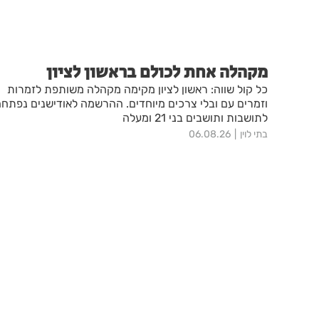
מקהלה אחת לכולם בראשון לציון
כל קול שווה: ראשון לציון מקימה מקהלה משותפת לזמרות
וזמרים עם ובלי צרכים מיוחדים. ההרשמה לאודישנים נפתח
לתושבות ותושבים בני 21 ומעלה
בתי לוין
06.08.26