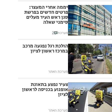
יממה אחרי המעצר:
פרטים חדשים בפרשת
סגן ראש העיר מעלים
סימני שאלה
2
מערכת
הולכת רגל נפגעה מרכב
במרכז ראשון לציון
מערכת האתר
צעיר נפצע בתאונת
אופנוע בכניסה לראשון
לציון
מערכת האתר