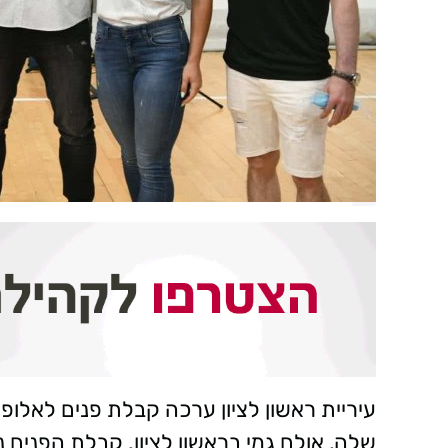
עיריית ראשון לציון ערכה קבלת פנים לאלופ
שלה, אולם גמי בראשון לציון. קבלת הפני