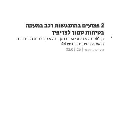
2 פצועים בהתנגשות רכב במעקה
בטיחות סמוך לצריפין
ה
בן 40 נפצע בינוני ואדם נסף נפצע קל בהתנגשות רכב
במעקה בטיחות בכביש 44
מערכת האתר
02.08.26