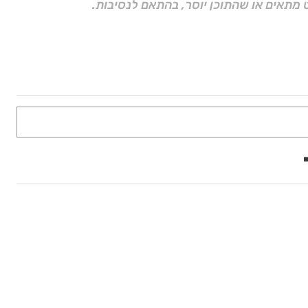
 מתאים או שהתוכן יוסר, בהתאם לנסיבות.