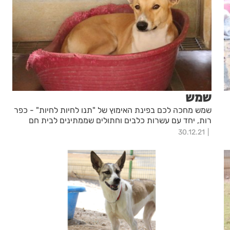
שמש
שמש מחכה לכם בפינת האימוץ של "תנו לחיות לחיות" - כפר
רות, יחד עם עשרות כלבים וחתולים שממתינים לבית חם
30.12.21