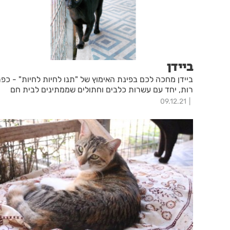
ביידן
ביידן מחכה לכם בפינת האימוץ של "תנו לחיות לחיות" - כפר
רות, יחד עם עשרות כלבים וחתולים שממתינים לבית חם
09.12.21