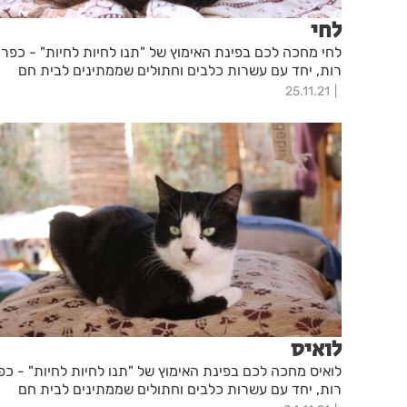
לחי
לחי מחכה לכם בפינת האימוץ של "תנו לחיות לחיות" - כפר
רות, יחד עם עשרות כלבים וחתולים שממתינים לבית חם
25.11.21
לואיס
לואיס מחכה לכם בפינת האימוץ של "תנו לחיות לחיות" - כפ
רות, יחד עם עשרות כלבים וחתולים שממתינים לבית חם