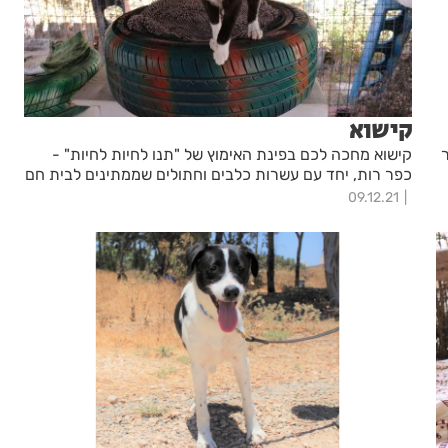
קישוא
קישוא מחכה לכם בפינת האימוץ של "תנו לחיות לחיות" -
כפר רות, יחד עם עשרות כלבים וחתולים שממתינים לבית חם
09.12.21