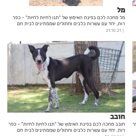
מל
מל מחכה לכם בפינת האימוץ של "תנו לחיות לחיות" - כפר
רות, יחד עם עשרות כלבים וחתולים שממתינים לבית חם
21.10.21
חובב
ר
חובב מחכה לכם בפינת האימוץ של "תנו לחיות לחיות" - כפר
רות, יחד עם עשרות כלבים וחתולים שממתינים לבית חם