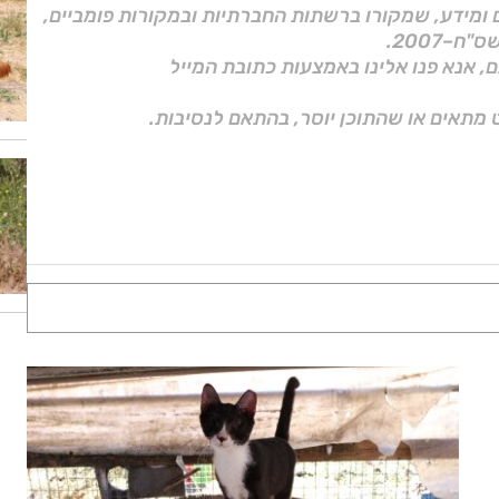
ם ומידע, שמקורו ברשתות החברתיות ובמקורות פומביים,
ם, אנא פנו אלינו באמצעות כתובת המייל
 מתאים או שהתוכן יוסר, בהתאם לנסיבות.