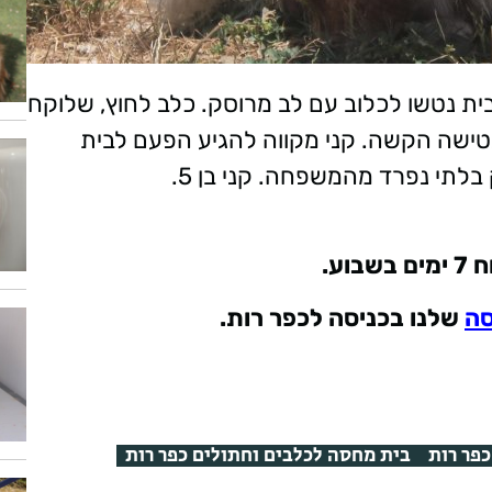
 בתור גור קטן ואחרי 5 שנים בבית נטשו לכלוב עם לב מרוסק. כלב לחוץ, שלוקח
טישה הקשה. קני מקווה להגיע הפעם לבית
לתי נפרד מהמשפחה. קני בן 5.
בוע
.
סה
שלנו בכניסה לכפר רות.
כפר רות
בית מחסה לכלבים וחתולים כפר רות