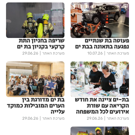
פעוטה בת שנתיים
שריפה בחניון התת
נפגעה בתאונה בבת ים
קרקעי בקניון בת ים
מערכת האתר
10.07.26
מערכת האתר
29.06.26
בת-ים ציינה את חודש
בת ים מדורגת בין
הקריאה עם שורת
הערים המובילות כמוקד
אירועים לכל המשפחה
עלייה
מערכת האתר
29.06.26
מערכת האתר
29.06.26