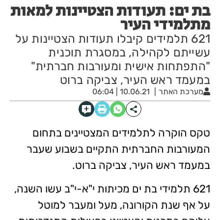
בת ים: תעודות הצטיינות למאות
מתלמידי העיר
621 תלמידים קיבלו תעודות הצטיינות על
עשייתם לקהילה, במסגרת תוכנית
"התפתחות אישית ומעורבות חברתית"
במעמד ראש העיר, צביקה ברוט
מערכת האתר
10.06.21 | 06:04
טקס הוקרה לתלמידים המצטיינים בתחום
המעורבות החברתית התקיים בשבוע שעבר
במעמד ראש העיר, צביקה ברוט.
621 תלמידי בת ים מכיתות י"א-י"ב עשו השנה,
על אף שנת הקורונה, מעל ומעבר למוטל