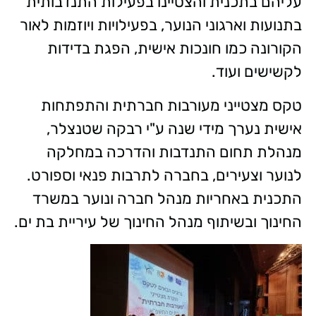
עליהם בתכנית והצטיינו בפעילות התנדבותית
בתנועות וארגוני הנוער, בפעילויות ויוזמות לאור
הקורונה כמו חונכות אישית, הפגת בדידות
לקשישים ועוד.
טקס מצטייני מעורבות חברתית והתפתחות
אישית נערך מידי שנה ע"י רבקה שטנצלר,
מנהלת תחום התנדבות והדרכה במחלקה
לנוער וצעירים, בחברה לתרבות פנאי וספורט.
התכנית באחריות מנהל חברה ונוער במשרד
החינוך ובשיתוף מנהל החינוך של עיריית בת ים.