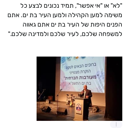
"לא" או "אי אפשר", תמיד נכונים לבצע כל
משימה למען הקהילה ולמען העיר בת ים. אתם
הפנים היפות של העיר בת ים אתם גאווה
למשפחה שלכם, לעיר שלכם ולמדינה שלכם."