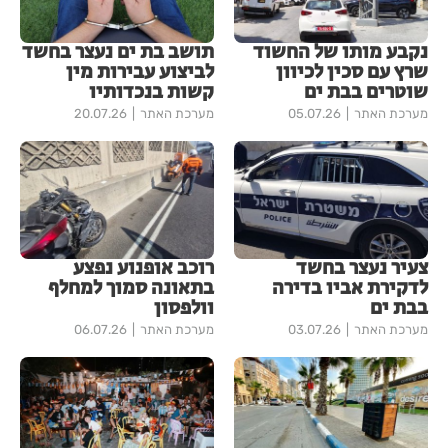
נקבע מותו של החשוד
תושב בת ים נעצר בחשד
שרץ עם סכין לכיוון
לביצוע עבירות מין
שוטרים בבת ים
קשות בנכדותיו
מערכת האתר
05.07.26
מערכת האתר
20.07.26
צעיר נעצר בחשד
רוכב אופנוע נפצע
לדקירת אביו בדירה
בתאונה סמוך למחלף
בבת ים
וולפסון
מערכת האתר
03.07.26
מערכת האתר
06.07.26