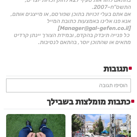
התשס"ח–2007.
אם אתם בעלי זכויות בתוכן שפורסם, או מייצגים אותם,
אנא פנו אלינו באמצעות כתובת המייל
[Manager@gal-gefen.co.il]
כל פנייה תיבדק בהקדם, ובמידת הצורך יינתן קרדיט
מתאים או שהתוכן יוסר, בהתאם לנסיבות.
תגובות
הוסיפו תגובה
כתבות מומלצות בשבילך