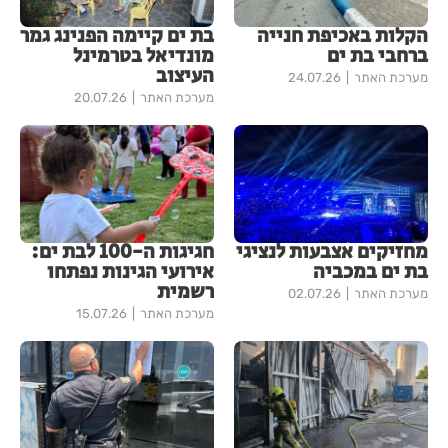
הקלות באכיפת חנייה
בת ים קיימה הפנינג גמר
ברחבי בת ים
מונדיאל בטרמינל
העיצוב
מערכת האתר
24.07.26
מערכת האתר
20.07.26
מחזיקים אצבעות לנציגי
חגיגות ה-100 לבת ים:
בת ים במכביה
אירועי הגינות נפתחו
רשמית
מערכת האתר
02.07.26
מערכת האתר
15.07.26