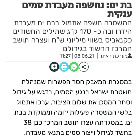
בת ים: נחשפה מעבדת סמים
ענקית
המשטרה חשפה אתמול בבת ים מעבדת
הידרו ובה כ- 170 ק"ג שתילים החשודים
כקנאביס בשווי מיליוני ש"ח ועצרה תושב
המרכז החשוד בגידולם
מערכת האתר
08.06.21 | 11:27
במסגרת המאבק חסר הפשרות שמנהלת
משטרת ישראל בנגע הסמים, בדגש על גידול
וסחר המסכן את שלום הציבור, ערכו אתמול
בלשי המשטרה פעילות יזומה וממוקדת בבת
ים, במסגרתה עצרו תושב המרכז כבן 38
בחשד לגידול וייצור סמים בתנאי מעבדה.