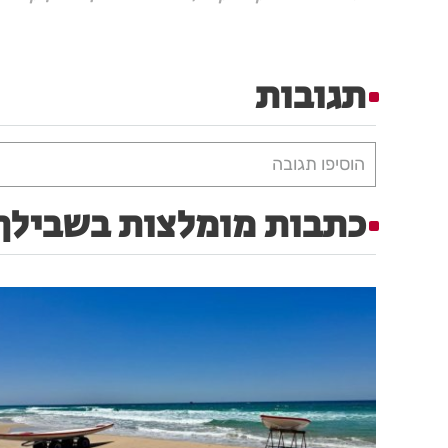
תגובות
הוסיפו תגובה
כתבות מומלצות בשבילך