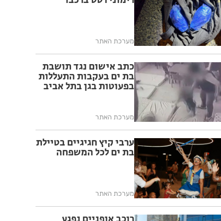
רימוני רסס ברכבו
מערכת האתר
כתב אישום נגד תושבת
בת ים בעקבות התעללות
בפעוטות בגן בתל אביב
מערכת האתר
ערבי קיץ חגיגיים בטיילת
בת ים לכל המשפחה
מערכת האתר
רוכב אופניים נפגע