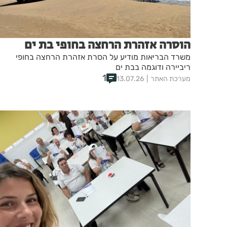
הוסרה אזהרת הרחצה בחופי בת ים
משרד הבריאות מודיע על הסרת אזהרת הרחצה בחופי
ריביירה ודוגמה בבת ים
1
מערכת האתר
13.07.26