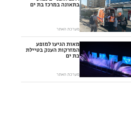
בתאונה במרכז בת ים
מערכת האתר
מאות הגיעו למופע
המזרקות הענק בטיילת
בת ים
מערכת האתר