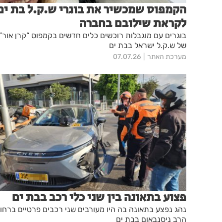
הקמפוס שמכשיר את בוגרי ש.ק.ל בת ים
לקראת שילובם בחברה
בוגרים עם מוגבלות רוכשים כלים חדשים בקמפוס “קרן אור”
של ש.ק.ל ישראל בבת ים
מערכת האתר
07.07.26
פצוע בתאונה בין שני כלי רכב בבת ים
נהג נפצע בתאונה בה היו מעורבים שני רכבים פרטיים ברחו
הרב ניסנבאום בבת ים