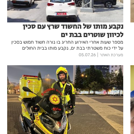
נקבע מותו של החשוד שרץ עם סכין
לכיוון שוטרים בבת ים
מספר שעות אחרי האירוע החריג בו נורה חשוד חמוש בסכין
על ידי כוח משטרתי בבת ים, נקבע מותו בבית החולים
מערכת האתר
05.07.26