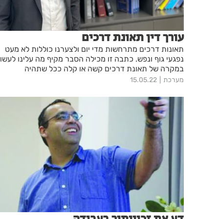
עורך דין תאונת דרכים
תאונות דרכים מתרחשות מדי יום ולצערנו כוללות לא מעט
נפגעי גוף ונפש. כתבה זו מכילה הסבר מקיף מה עלינו לעשו
במקרה של תאונת דרכים קשה או קלה ככל שתהיה
מערכת
15.05.22
דע את זכויותיך בעבודה