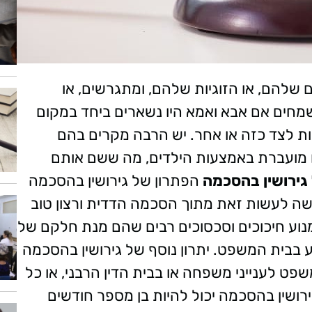
ם שלהם, או הזוגיות שלהם, ומתגרשים, או
 שמחים אם אבא ואמא היו נשארים ביחד במקום
ות לצד כזה או אחר. יש הרבה מקרים בהם
ו מועברת באמצעות הילדים, מה ששם אותם
גירושין בהסכמה
הפתרון של גירושין בהסכמה
ה לעשות זאת מתוך הסכמה הדדית ורצון טוב
מנוע חיכוכים וסכסוכים רבים שהם מנת חלקם של
ע בבית המשפט.
יתרון נוסף של גירושין בהסכמה
ט לענייני משפחה או בבית הדין הרבני, או כל
ירושין בהסכמה יכול להיות בן מספר חודשים