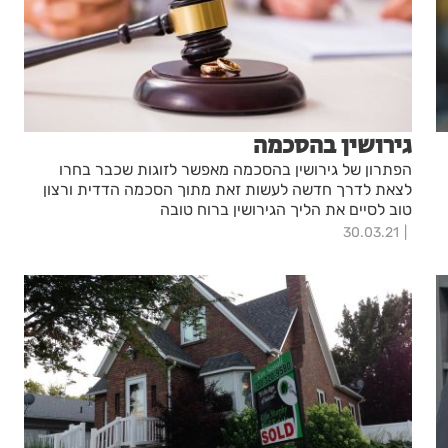
גירושין בהסכמה
הפתרון של גירושין בהסכמה מאפשר לזוגות שכבר בחרו
לצאת לדרך חדשה לעשות זאת מתוך הסכמה הדדית ורצון
טוב לסיים את הליך הגירושין ברוח טובה
30.03.21