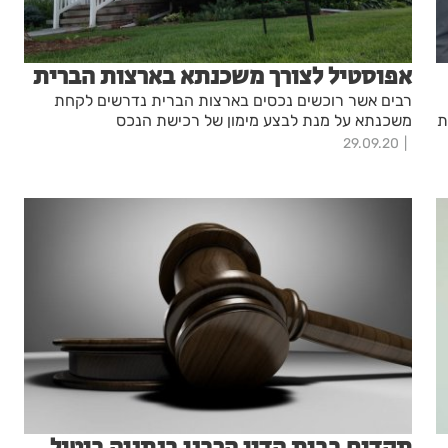
אפוסטיל לצורך משכנתא בארצות הברית
רבים אשר רוכשים נכסים בארצות הברית נדרשים לקחת
ת
משכנתא על מנת לבצע מימון של רכישת הנכס
29.09.20
תקדים בבית הדין הרבני בנתניה ביטול