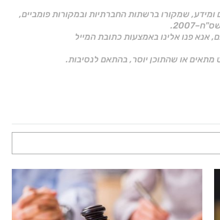
ם ומידע, שמקורו ברשתות החברתיות ובמקורות פומביים,
ם, אנא פנו אלינו באמצעות כתובת המייל
 מתאים או שהתוכן יוסר, בהתאם לנסיבות.