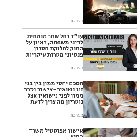
מערכת
עו"ד רחל שחר מומחית
לדיני משפחה, ראיון על
החוק לחלוקת חסכון
פנסיוני מטרות עיקריות
מערכת
הסכם יחסי ממון בין בני
זוג נשואים-אישור נסכם
ממון לפני נישןאין אצל
נוטריון מה צריך לדעת
מערכת
אישור אפוסטיל משרד