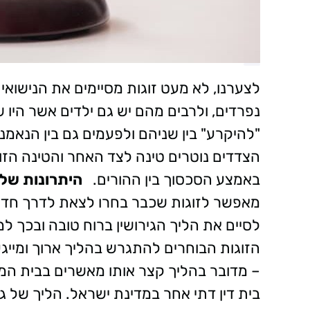
לצערנו, לא מעט זוגות מסיימים את הנישואי
נפרדים, ולרבים מהם יש גם ילדים אשר היו
"להיקרע" בין שניהם ולפעמים גם בין הנאמנ
הצדדים נוטרים טינה לצד האחר והטינה הז
באמצע הסכסוך בין ההורים.
היתרונות של 
מאפשר לזוגות שכבר בחרו לצאת לדרך חדש
לסיים את הליך הגירושין ברוח טובה ובכך ל
הזוגות הבוחרים להתגרש בהליך ארוך ומייג
– מדובר בהליך קצר אותו מאשרים בבית המשפ
בית דין דתי אחר במדינת ישראל. הליך של ג