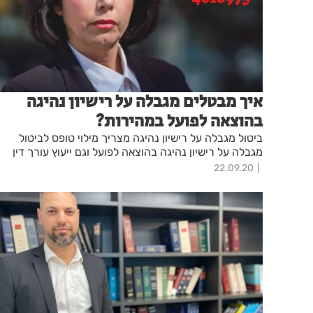
איך מבטלים מגבלה על רישיון נהיגה
בהוצאה לפועל במהירות?
ביטול מגבלה על רישיון נהיגה מצריך מילוי טופס לביטול
מגבלה על רישיון נהיגה בהוצאה לפועל וגם ייעוץ עורך דין
22.09.20