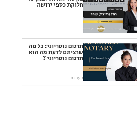
חלוקת כספי ירושה
תרגום נוטריוני: כל מה
שרציתם לדעת מה הוא
תרגום נוטריוני ?
מערכת