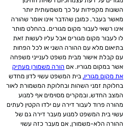
מגורים על דעת עצמו וכיום רשויות החינוך
השונות מקפידות על כך משמעותית יותר
מאשר בעבר. כמובן שהדבר אינו אומר שהורה
אינו רשאי לעבור מקום מגורים. בהחלט מותר
לו לעבור מקום מגורים אבל עליו לעשות זאת
בתיאום מלא עם ההורה השני או לכל הפחות
עם קבלת אישור מבית משפט לענייני משפחה
אשר במקום מגוריו. אם
הורה משמורן מעתיק
את מקום מגוריו,
בית המשפט עשוי לדון מחדש
בחלוקת זמני השהות ובחלוקת המשמורת לאור
המצב החדש, ובמקרים מסוימים אף למנוע
מהורה פרוד לעבור דירה עם ילדו הקטין לעתים
עשוי בית המשפט למנוע מעבר דירה גם של
ההורה הלא-משמורן, אם מעבר כזה עשוי