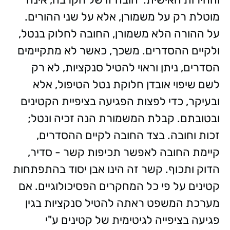
מוטלת רק על משמורן, אלא על שני ההורים.
על ההורה הלא משמורן, החובה לחלוק בנטל,
ולקיים ההסדרים. משכך, כאשר לא מתקיימים
הסדרים, ניתן וראוי להטיל סנקציות, לא רק
לשם שיפוי אובדן חלוקת נטל הטיפול, אלא
ובעיקר, כדי לפצות הפגיעה בציפיית הקטינים
ובטובתם. קבלת המשמורת הנה זכיה ונטל;
זכות וחובה. בצד החובה לקיים ההסדרים,
קיימת החובה לאפשר תכיפות קשר - סדיר,
הדוק ותכוף. קשר זה הינו אבן יסוד בהתפתחות
קטינים על פי כל המחקרים הפסיכולוגיים. אם
מערכת המשפט ראתה להטיל סנקציות בגין
פגיעה בציפייה לגיטימית של קטינים ע"י