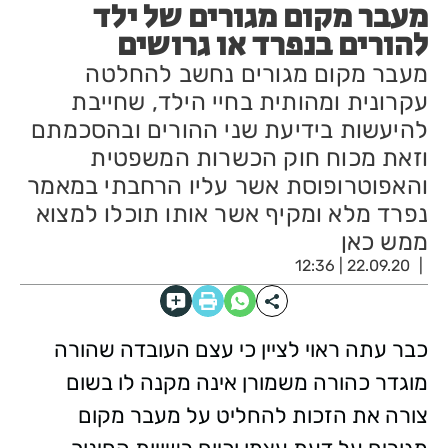
מעבר מקום מגורים של ילד
להורים בנפרד או גרושים
מעבר מקום מגורים נחשב להחלטה
עקרונית ומהותית בחיי הילד, שחייבת
להיעשות בידיעת שני ההורים ובהסכמתם
וזאת מכוח חוק הכשרות המשפטית
והאפוטרופוסת אשר עליו הרחבתי במאמר
נפרד מלא ומקיף אשר אותו תוכלו למצוא
ממש כאן
22.09.20 | 12:36
כבר עתה ראוי לציין כי עצם העובדה שהורה
מוגדר כהורה משמורן אינה מקנה לו בשום
צורה את הזכות להחליט על מעבר מקום