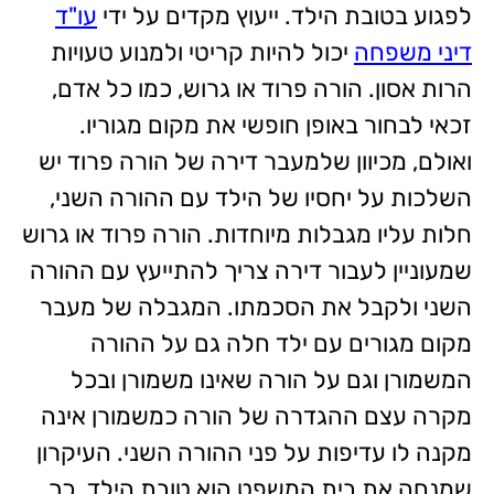
לפגוע בטובת הילד. ייעוץ מקדים על ידי
עו"ד
דיני משפחה
יכול להיות קריטי ולמנוע טעויות
הרות אסון. הורה פרוד או גרוש, כמו כל אדם,
זכאי לבחור באופן חופשי את מקום מגוריו.
ואולם, מכיוון שלמעבר דירה של הורה פרוד יש
השלכות על יחסיו של הילד עם ההורה השני,
חלות עליו מגבלות מיוחדות. הורה פרוד או גרוש
שמעוניין לעבור דירה צריך להתייעץ עם ההורה
השני ולקבל את הסכמתו. המגבלה של מעבר
מקום מגורים עם ילד חלה גם על ההורה
המשמורן וגם על הורה שאינו משמורן ובכל
מקרה עצם ההגדרה של הורה כמשמורן אינה
מקנה לו עדיפות על פני ההורה השני. העיקרון
שמנחה את בית המשפט הוא טובת הילד. כך