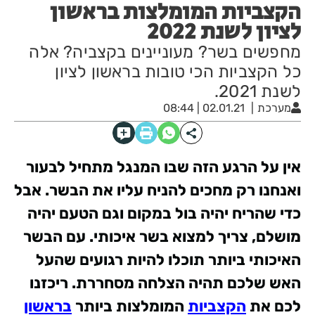
הקצביות המומלצות בראשון
לציון לשנת 2022
מחפשים בשר? מעוניינים בקצביה? אלה
כל הקצביות הכי טובות בראשון לציון
לשנת 2021.
מערכת
02.01.21 | 08:44
אין על הרגע הזה שבו המנגל מתחיל לבעור
ואנחנו רק מחכים להניח עליו את הבשר. אבל
כדי שהריח יהיה בול במקום וגם הטעם יהיה
מושלם, צריך למצוא בשר איכותי. עם הבשר
האיכותי ביותר תוכלו להיות רגועים שהעל
האש שלכם תהיה הצלחה מסחררת. ריכזנו
לכם את
הקצביות
המומלצות ביותר
בראשון