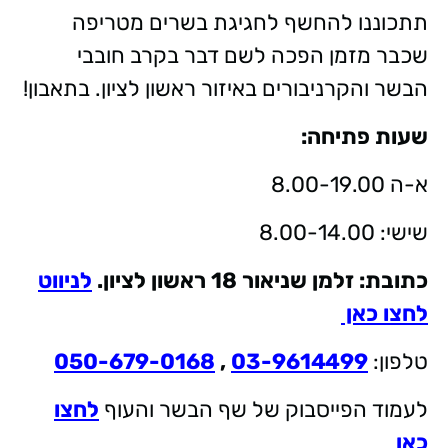
תתכוננו להחשף לחגיגת בשרים מטריפה
שכבר מזמן הפכה לשם דבר בקרב חובבי
הבשר והקרניבורים באיזור ראשון לציון. בתאבון!
שעות פתיחה:
א-ה 8.00-19.00
שישי: 8.00-14.00
כתובת: זלמן שניאור 18 ראשון לציון.
לניווט
לחצו כאן
טלפון:
03-9614499
,
050-679-0168
לעמוד הפייסבוק של שף הבשר והעוף
לחצו
כאן