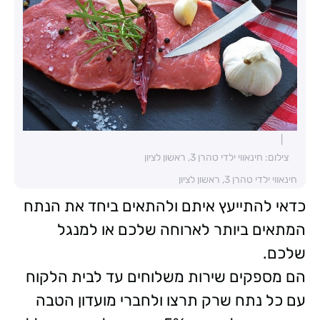
צילום: חינאווי ילדי טהרן 3, ראשון לציון
חינאווי ילדי טהרן 3, ראשון לציון
כדאי להתייעץ איתם ולהתאים ביחד את הנתח
המתאים ביותר לארוחה שלכם או למנגל
שלכם.
הם מספקים שירות משלוחים עד לבית הלקוח
עם כל נתח שרק תרצו ולחברי מועדון הטבה