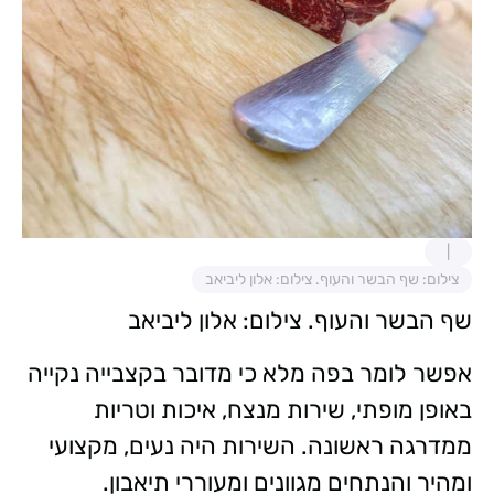
צילום: שף הבשר והעוף. צילום: אלון ליביאב
שף הבשר והעוף. צילום: אלון ליביאב
אפשר לומר בפה מלא כי מדובר בקצבייה נקייה
באופן מופתי, שירות מנצח, איכות וטריות
ממדרגה ראשונה. השירות היה נעים, מקצועי
ומהיר והנתחים מגוונים ומעוררי תיאבון.