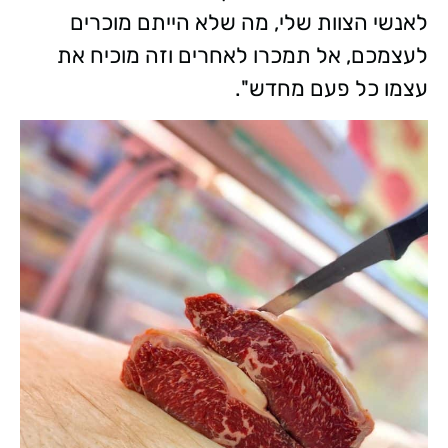
לאנשי הצוות שלי, מה שלא הייתם מוכרים
לעצמכם, אל תמכרו לאחרים וזה מוכיח את
עצמו כל פעם מחדש''.