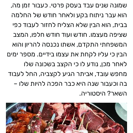
שמונה שנים עבד בעסק פרטי. כעבור זמן מה,
הוא עבר ניתוח בקע ולאחר חודש של החלמה
בבית, הוא הבין שלא הצליח לחזור לעבוד כפי
שציפה מעצמו. חודש ועוד חודש חלפו, המצב
המשפחתי התקדם, אשתו נכנסה להריון והוא
הבין כי עליו לקחת את עצמו בידיים. מספר ימים
לאחר מכן, נודע לו כי הקצב בשכונה שלו
מחפש עובד, אביתר הגיע לקצביה, החל לעבוד
בה וכעבור שנה היא כבר הפכה להיות שלו –
השאר? היסטוריה.