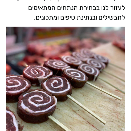
לעזור לנו בבחירת הנתחים המתאימים
לתבשילים ובנתינת טיפים ומתכונים.