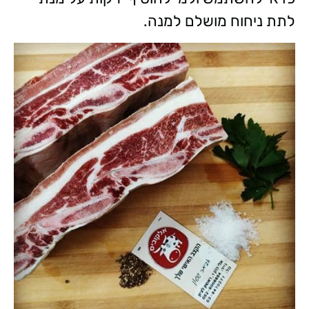
לתת ניחוח מושלם למנה.