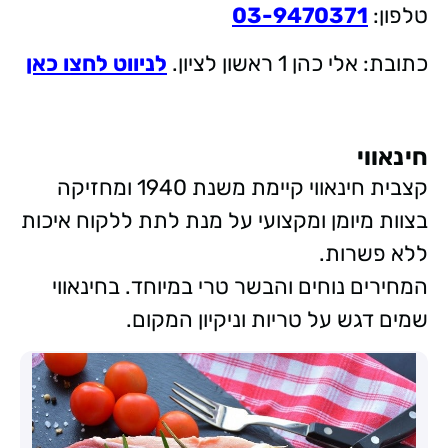
טלפון:
03-9470371
כתובת: אלי כהן 1 ראשון לציון.
לניווט לחצו כאן
חינאווי
קצבית חינאווי קיימת משנת 1940 ומחזיקה
בצוות מיומן ומקצועי על מנת לתת ללקוח איכות
ללא פשרות.
המחירים נוחים והבשר טרי במיוחד. בחינאווי
שמים דגש על טריות וניקיון המקום.