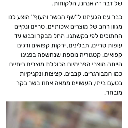
של דבר זה אנחנו, הלקוחות.
כבר עם הגעתנו ל''שף הבשר והעוף'' הוצע לנו
מגוון רחב של מוצרים איכותיים, טריים ונקיים
החתוכים לפי בקשתנו. החל מבקר וכבש עד
עופות טריים, תבלינים, ירקות קפואים ודגים
קפואים. קטגוריה נוספת שנחשפה בפנינו
הייתה מוצרי הפרימיום הכוללת מוצרים ביתיים
כמו המבורגרים, קבבים, קציצות ונקניקיות
בטעם ביתי, העשויים ממאה אחוז בשר בקר
מובחר.