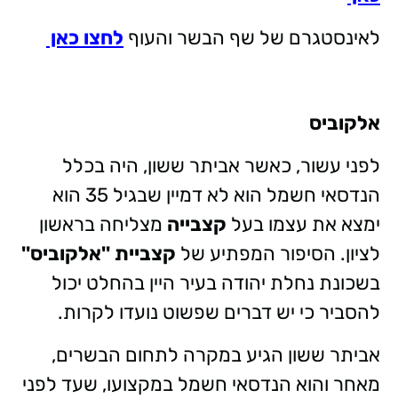
לאינסטגרם של שף הבשר והעוף
לחצו כאן
אלקוביס
לפני עשור, כאשר אביתר ששון, היה בכלל
הנדסאי חשמל הוא לא דמיין שבגיל 35 הוא
ימצא את עצמו בעל
קצבייה
מצליחה בראשון
לציון. הסיפור המפתיע של
קצביית ''אלקוביס''
בשכונת נחלת יהודה בעיר היין בהחלט יכול
להסביר כי יש דברים שפשוט נועדו לקרות.
אביתר ששון הגיע במקרה לתחום הבשרים,
מאחר והוא הנדסאי חשמל במקצועו, שעד לפני