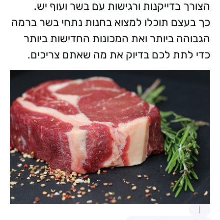
הצורך בדייקנות ורגישות עם בשר ועוף יש.
כך בעצם תוכלו למצוא בחנות נתחי בשר ברמה
הגבוהה ביותר ואת המכונות החדישות ביותר
כדי לתת לכם בדיוק את מה שאתם צריכים.