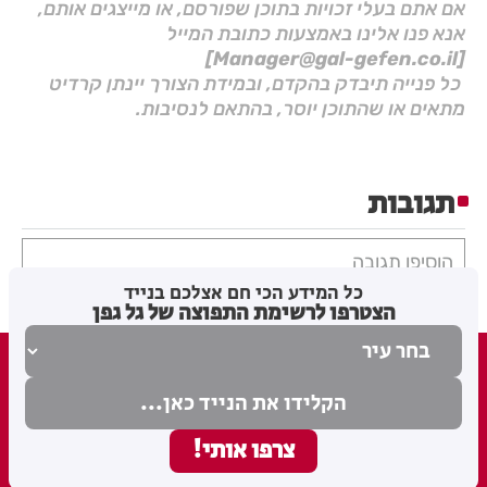
אם אתם בעלי זכויות בתוכן שפורסם, או מייצגים אותם,
אנא פנו אלינו באמצעות כתובת המייל
[Manager@gal-gefen.co.il]
כל פנייה תיבדק בהקדם, ובמידת הצורך יינתן קרדיט
מתאים או שהתוכן יוסר, בהתאם לנסיבות.
תגובות
הוסיפו תגובה
כל המידע הכי חם אצלכם בנייד
הצטרפו לרשימת התפוצה של גל גפן