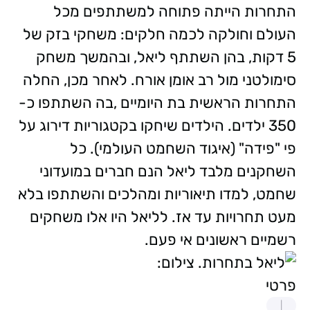
התחרות הייתה פתוחה למשתתפים מכל
העולם וחולקה לכמה חלקים: משחקי בזק של
5 דקות, בהן השתתף ליאל, ובהמשך משחק
סימולטני מול רב אומן אורח. לאחר מכן, החלה
התחרות הראשית בת היומיים ,בה השתתפו כ-
350 ילדים. הילדים שיחקו בקטגוריות דירוג על
פי "פידה" (איגוד השחמט העולמי). כל
השחקנים מלבד ליאל הנם חברים במועדוני
שחמט, למדו תיאוריות ומהלכים והשתתפו בלא
מעט תחרויות עד אז. לליאל היו אלו משחקים
רשמיים ראשונים אי פעם.