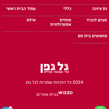
נס ציונה
כללי
עמוד הבית ראשי
טעים להכיר
תחזית
אילת
אסטרולוגית
מחפשים בית חם
2024 כל הזכויות שמורות לגל גפן
בניית אתרים