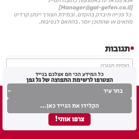
אנא פנו אלינו באמצעות כתובת המייל
[Manager@gal-gefen.co.il]
כל פנייה תיבדק בהקדם, ובמידת הצורך יינתן קרדיט
מתאים או שהתוכן יוסר, בהתאם לנסיבות.
תגובות
הוסיפו תגובה
כל המידע הכי חם אצלכם בנייד
הצטרפו לרשימת התפוצה של גל גפן