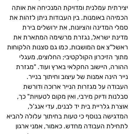
יצירתית עמלנית ומדויקת המנכיחה את אותה
הכמיהה באומנות. בין העבודות ניתן לזהות את
סמלי המדינה והציונות, את ירושלים בירת
מדינת ישראל, נגזרת מרשימה המתארת את
ראשל"צ אם המושבות, כמו גם סצנות הלקוחות
מתוך הזיכרון הקולקטיבי; החלוצים, מעגלי
ההורה, היישוב החקלאי בארץ ועוד. "מגזרת
נייר הינה אמנות של עיצוב וחיתוך בנייר.
העבודה על מגזרות הנייר ארוכה ודורשת
סבלנות ודיוק מירבי, ואין מקום לטעויות" כך,
אוצרת גלריית בית יד לבנים, עדי אנג'ל,
המדגישה בנוסף כי טעות בחיתוך עלולה להביא
לתחילת העבודה מחדש. כאמור, אמני ארגון