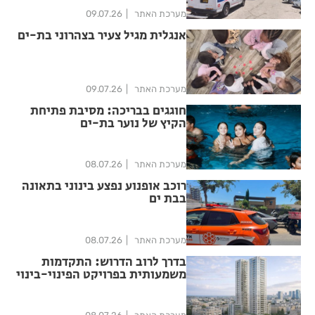
מערכת האתר
09.07.26
אנגלית מגיל צעיר בצהרוני בת-ים
מערכת האתר
09.07.26
חוגגים בבריכה: מסיבת פתיחת
הקיץ של נוער בת-ים
מערכת האתר
08.07.26
רוכב אופנוע נפצע בינוני בתאונה
בבת ים
מערכת האתר
08.07.26
בדרך לרוב הדרוש: התקדמות
משמעותית בפרויקט הפינוי-בינוי
הענק בלב בת ים