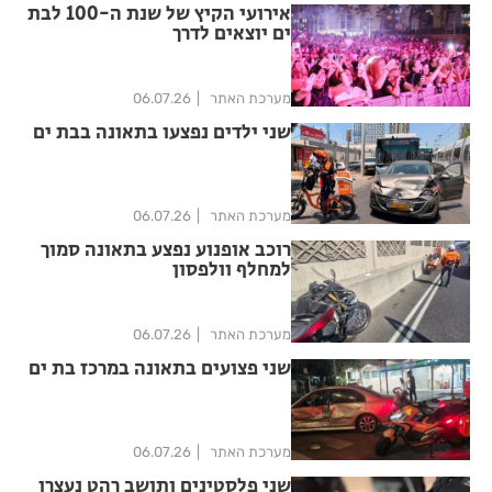
אירועי הקיץ של שנת ה-100 לבת
ים יוצאים לדרך
מערכת האתר
06.07.26
שני ילדים נפצעו בתאונה בבת ים
מערכת האתר
06.07.26
רוכב אופנוע נפצע בתאונה סמוך
למחלף וולפסון
מערכת האתר
06.07.26
שני פצועים בתאונה במרכז בת ים
מערכת האתר
06.07.26
שני פלסטינים ותושב רהט נעצרו