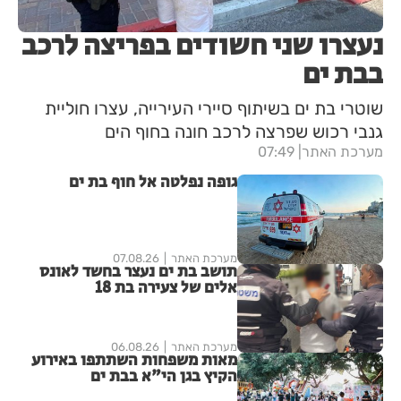
נעצרו שני חשודים בפריצה לרכב
בבת ים
שוטרי בת ים בשיתוף סיירי העירייה, עצרו חוליית
גנבי רכוש שפרצה לרכב חונה בחוף הים
מערכת האתר
07:49
גופה נפלטה אל חוף בת ים
מערכת האתר
07.08.26
תושב בת ים נעצר בחשד לאונס
אלים של צעירה בת 18
מערכת האתר
06.08.26
מאות משפחות השתתפו באירוע
הקיץ בגן הי"א בבת ים