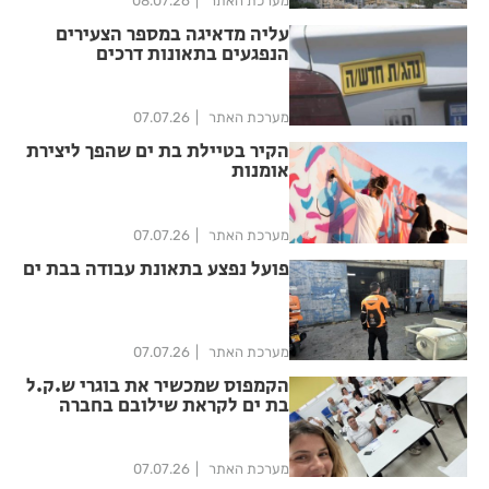
מערכת האתר
08.07.26
עליה מדאיגה במספר הצעירים
הנפגעים בתאונות דרכים
מערכת האתר
07.07.26
הקיר בטיילת בת ים שהפך ליצירת
אומנות
מערכת האתר
07.07.26
פועל נפצע בתאונת עבודה בבת ים
מערכת האתר
07.07.26
הקמפוס שמכשיר את בוגרי ש.ק.ל
בת ים לקראת שילובם בחברה
מערכת האתר
07.07.26