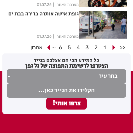
מערכת האתר
01.07.26
גופת אישה אותרה בדירה בבת ים
מערכת האתר
01.07.26
...
<<
1
2
3
4
5
6
אחרון
כל המידע הכי חם אצלכם בנייד
הצטרפו לרשימת התפוצה של גל גפן