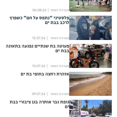
מערכת האתר
06.08.26
פלסטיני "נתפס על חם" כשפרץ
לרכב בבת ים
מערכת האתר
12.07.26
פעוטה בת שנתיים נפגעה בתאונה
בבת ים
מערכת האתר
10.07.26
אזהרת רחצה בחופי בת ים
מערכת האתר
09.07.26
גופת גבר אותרה בגן ציבורי בבת
ים