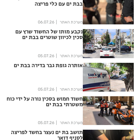
בבת ים עם כלי פריצה
מערכת האתר
06.07.26
נקבע מותו של החשוד שרץ עם
סכין לכיוון שוטרים בבת ים
מערכת האתר
05.07.26
אותרה גופת גבר בדירה בבת ים
מערכת האתר
05.07.26
חשוד חמוש בסכין נורה על ידי כוח
משטרתי בבת ים
מערכת האתר
05.07.26
תושב בת ים נעצר בחשד לפריצה
לסניף דואר