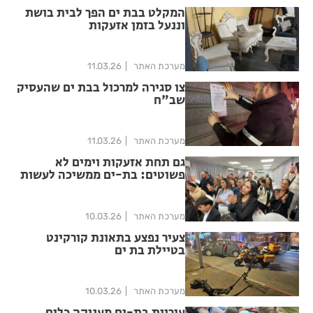
המקלט בבת ים הפך לבית בושת
וננעל בזמן אזעקות
מערכת האתר
11.03.26
צו סגירה למרכול בבת ים שהעסיק
שב"ח
מערכת האתר
11.03.26
גם תחת אזעקות וימים לא
פשוטים: בת-ים ממשיכה לעשות
טוב
מערכת האתר
10.03.26
צעיר נפצע בתאונת קורקינט
בטיילת בת ים
מערכת האתר
10.03.26