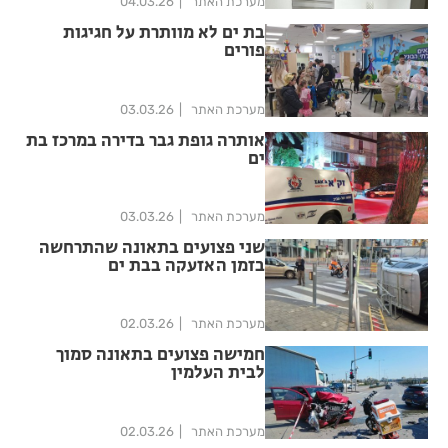
מערכת האתר
04.03.26
בת ים לא מוותרת על חגיגות
פורים
מערכת האתר
03.03.26
אותרה גופת גבר בדירה במרכז בת
ים
מערכת האתר
03.03.26
שני פצועים בתאונה שהתרחשה
בזמן האזעקה בבת ים
מערכת האתר
02.03.26
חמישה פצועים בתאונה סמוך
לבית העלמין
מערכת האתר
02.03.26