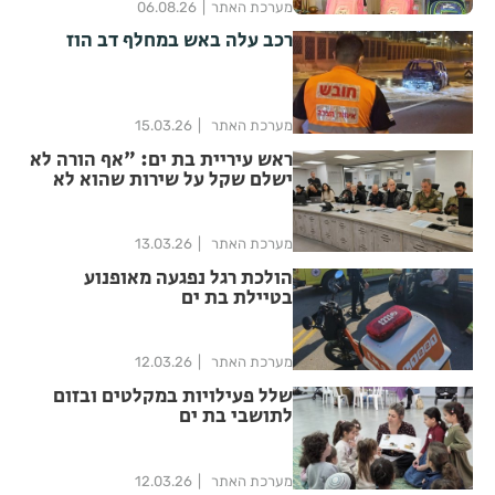
מערכת האתר
06.08.26
רכב עלה באש במחלף דב הוז
מערכת האתר
15.03.26
ראש עיריית בת ים: "אף הורה לא
ישלם שקל על שירות שהוא לא
קיבל"
מערכת האתר
13.03.26
הולכת רגל נפגעה מאופנוע
בטיילת בת ים
מערכת האתר
12.03.26
שלל פעילויות במקלטים ובזום
לתושבי בת ים
מערכת האתר
12.03.26