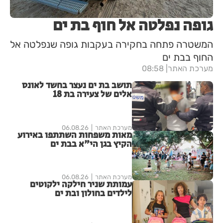
גופה נפלטה אל חוף בת ים
המשטרה פתחה בחקירה בעקבות גופה שנפלטה אל
החוף בבת ים
מערכת האתר
08:58
תושב בת ים נעצר בחשד לאונס
אלים של צעירה בת 18
מערכת האתר
06.08.26
מאות משפחות השתתפו באירוע
הקיץ בגן הי"א בבת ים
מערכת האתר
06.08.26
עמותת שניר חילקה ילקוטים
לילדים בחולון ובת ים