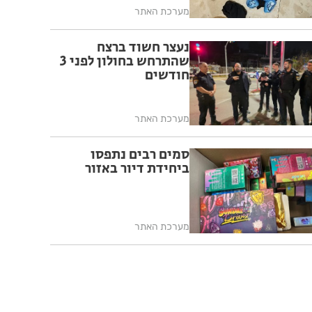
מערכת האתר
נעצר חשוד ברצח
שהתרחש בחולון לפני 3
חודשים
מערכת האתר
סמים רבים נתפסו
ביחידת דיור באזור
מערכת האתר