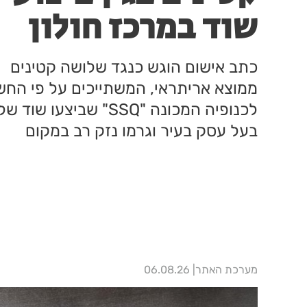
שוד במרכז חולון
כתב אישום הוגש כנגד שלושה קטינים
ממוצא אריתראי, המשתייכים על פי החש
לכנופיה המכונה "SSQ" שביצעו שוד של
בעל עסק בעיר וגרמו נזק רב במקום
מערכת האתר
06.08.26