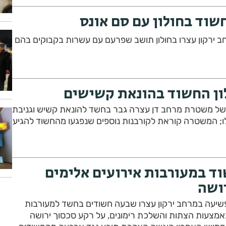
שוד בחולון עם סם אונס
 ירקון עצרו בחולון תושב שפרעם עם עשרות בקבוקים בהם
ון החשוד בהונאת קשישים
של משטרת מרחב דן עצרה גבר בחשד להונאת קשיש וגניבת
; המשטרה קוראת לקורבנות נוספים שנפגעו מהחשוד להגיע
וד במעורבות אירועים אלימים
ושה
שיעה במרחב ירקון עצרו שבעה חשודים בחשד למעורבות
באמצעות הצתות והשלכת רימונים, על רקע סכסוך ירושה