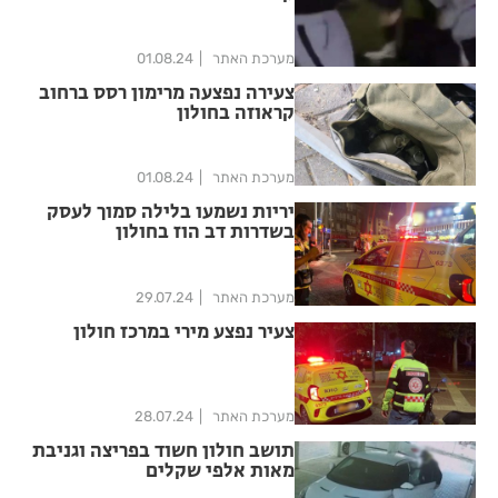
מערכת האתר
01.08.24
צעירה נפצעה מרימון רסס ברחוב
קראוזה בחולון
מערכת האתר
01.08.24
יריות נשמעו בלילה סמוך לעסק
בשדרות דב הוז בחולון
מערכת האתר
29.07.24
צעיר נפצע מירי במרכז חולון
מערכת האתר
28.07.24
תושב חולון חשוד בפריצה וגניבת
מאות אלפי שקלים