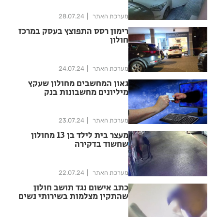
מערכת האתר
28.07.24
רימון רסס התפוצץ בעסק במרכז
חולון
מערכת האתר
24.07.24
גאון המחשבים מחולון שעקץ
מיליונים מחשבונות בנק
מערכת האתר
23.07.24
מעצר בית לילד בן 13 מחולון
שחשוד בדקירה
מערכת האתר
22.07.24
כתב אישום נגד תושב חולון
שהתקין מצלמות בשירותי נשים
בחוף