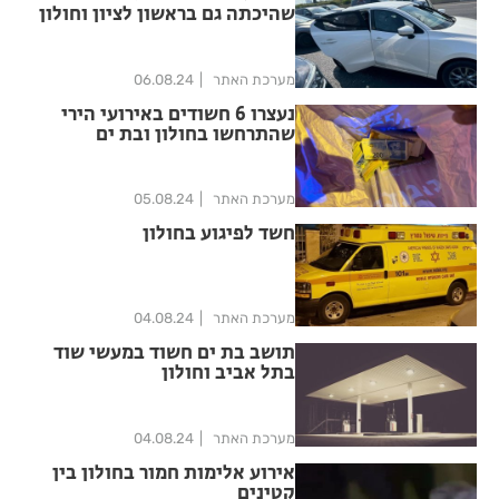
שהיכתה גם בראשון לציון וחולון
מערכת האתר
06.08.24
נעצרו 6 חשודים באירועי הירי
שהתרחשו בחולון ובת ים
בשבועות האחרונים
מערכת האתר
05.08.24
חשד לפיגוע בחולון
מערכת האתר
04.08.24
תושב בת ים חשוד במעשי שוד
בתל אביב וחולון
מערכת האתר
04.08.24
אירוע אלימות חמור בחולון בין
קטינים