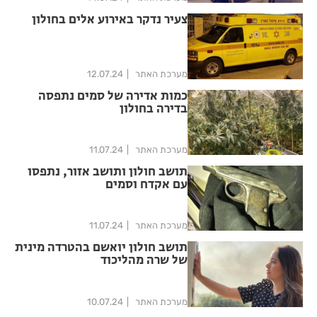
צעיר נדקר באירוע אלים בחולון
מערכת האתר
12.07.24
כמות אדירה של סמים נתפסה
בדירה בחולון
מערכת האתר
11.07.24
תושב חולון ותושב אזור, נתפסו
עם אקדח וסמים
מערכת האתר
11.07.24
תושב חולון יואשם בהטרדה מינית
של שרה מהליכוד
מערכת האתר
10.07.24