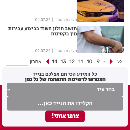
מערכת האתר
04.07.24
תושב חולון חשוד בביצוע עבירות
מין בקטינות
מערכת האתר
02.07.24
...
<<
9
10
11
12
13
14
אחרון
כל המידע הכי חם אצלכם בנייד
הצטרפו לרשימת התפוצה של גל גפן