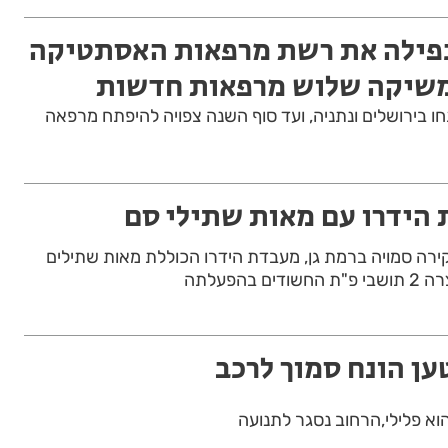
פילה את רשת מרפאות האסתטיקה
ומשיקה שלוש מרפאות חדשות
 בירושלים ונתניה, ועד סוף השנה צפויה להיפתח מרפאה
 הידרו עם מאות שתילי סם
ה סמויה ברמת גן, מעבדת הידרו הכוללת מאות שתילים
בהפעלתה
ען הונח סמוך לרכב
א פלילי,הרחוב נסגר לתנועה