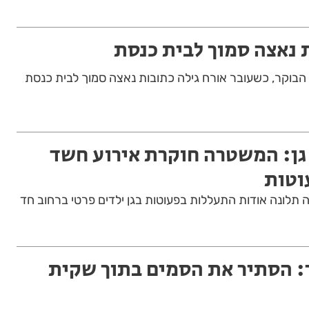
 נאצה סמוך לבית כנסת
וקר, כשעובר אורח גילה כתובות נאצה סמוך לבית כנסת
 גן: המשטרה חוקרת אירוע חשד
וטות
ונה אודות התעללות בפעוטות בגן ילדים פרטי ברחוב חד
ך: הסתיר את הסמים בתוך שקית