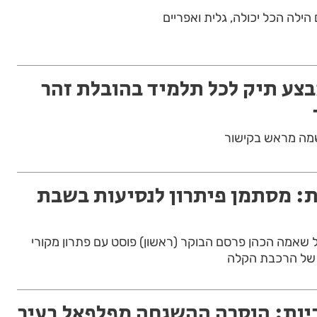
הילה הכל יכולה, גלית ואפריים
צע תיק לכל תלמיד בהובלת זהר
מה מראש בקישור
: מסתמן פיתרון לנסיעות בשבת
ל שאמה הכהן פרסם הבוקר (ראשון) פוסט עם פתרון מקורי
 של הרכבת הקלה
ריות: הוסרה ההשגחה מפלפאל בעיר