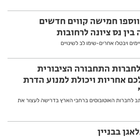
ווספו חמישה קווים חדשים
בין נס ציונה לרחובות
ימים ויבטלו אחרים-שימו לב לשינויים
חברות התחבורה הציבורית
כם אחריות ויכולת למנוע הדרת
ב לחברות האוטובוסים ברחבי הארץ בדרישה לעצור את
אגן בבניין