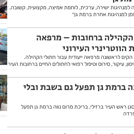
קה למנהיגות ישירה, ערכית, לוחמת אמיצה, מקצועית, קשובה,
ן למנהיגות אחרת ברמת גן״
הקהילה ברחובות – מרפאה
 הווטרינרי העירוני
י הקים לראשונה מרפאה ייעודית עבור חתולי הקהילה.
ן, עיקור, סירוס וטיפול רפואי לחתולים החיים ברחובות העיר
 ברמת גן תפעל גם בשבת ובלי
ן ראש העיר ברזילי, בריכת מרום נווה ברמת גן תפעל
פרדה