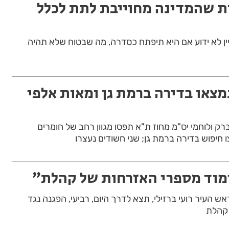
ות שהמדינה מחוייבת לתת לכלל
ין לא ידוע אם היא תיפתח כסדרה, מה שבטוח שלא תהיה
מצאו בדירה ברמת גן ומאות אלפי
רק ולוחמי יס"מ מחוז ת"א תפסו מגוון רחב של חומרים
חיפוש בדירה ברמת גן; שני חשודים נעצרו
מוד מספרי האזרחות של קהלת״
ש העיר רועי ברזילי, תצא לדרך היום, רביעי, הפגנה נגד
 קהלת