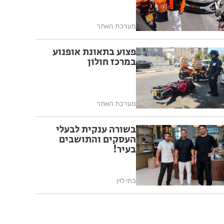
מערכת האתר
פצוע בתאונת אופנוע
במרכז חולון
מערכת האתר
בשורה ענקית לבעלי
העסקים והתושבים
בעיר!
בתי לוין