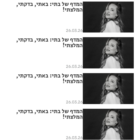
המדף של בתי: באתי, בדקתי,
המלצתי!
26.03.26
המדף של בתי: באתי, בדקתי,
המלצתי!
26.03.26
המדף של בתי: באתי, בדקתי,
המלצתי!
26.03.26
המדף של בתי: באתי, בדקתי,
המלצתי!
26.03.26