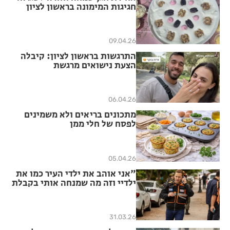
חגיגות המימונה בראשון לציון
09.04.26
התרגשות בראשון לציון: קיבלה
הצעת נישואים מרגשת
06.04.26
מתכונים בריאים ולא משמינים
לפסח של חלי ממן
05.04.26
"אני אוהב את ילדי העיר כמו את
ילדיי וזה מה שמנחה אותי בקבלת
ההחלטות"
31.03.26