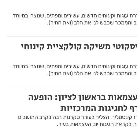
רת עוגות וקינוחים חדשים, עשירים ומפתים, שנוצרו במיוחד
 והממכר שכבש לנו את הלב (ואת החיך).
יסקוטי משיקה קולקציית קינוחי
רת עוגות וקינוחים חדשים, עשירים ומפתים, שנוצרו במיוחד
 והממכר שכבש לנו את הלב (ואת החיך).
צמאות בראשון לציון: הופעה
 לחגיגות המרכזיות
 רז קינסטליך, הצליח לעורר סקרנות רבה בקרב התושבים
 לקראת חגיגות יום העצמאות בעיר.