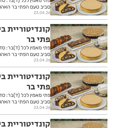
פתי מאמין לכל (ד)בר: סד
סביב טעם הפתי בר האהוב
23.04.26
קונדיטוריית ב
פתי בר
פתי מאמין לכל (ד)בר: סד
סביב טעם הפתי בר האהוב
23.04.26
קונדיטוריית ב
פתי בר
פתי מאמין לכל (ד)בר: סד
סביב טעם הפתי בר האהוב
23.04.26
קונדיטוריית ב