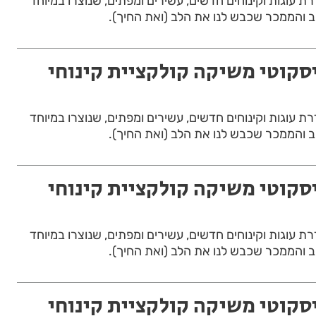
רת עוגות וקינוחים חדשים, עשירים ומפתים, שנוצרו במיוחד
 והממכר שכבש לנו את הלב (ואת החיך).
יסקוטי משיקה קולקציית קינוחי
רת עוגות וקינוחים חדשים, עשירים ומפתים, שנוצרו במיוחד
 והממכר שכבש לנו את הלב (ואת החיך).
יסקוטי משיקה קולקציית קינוחי
רת עוגות וקינוחים חדשים, עשירים ומפתים, שנוצרו במיוחד
 והממכר שכבש לנו את הלב (ואת החיך).
יסקוטי משיקה קולקציית קינוחי