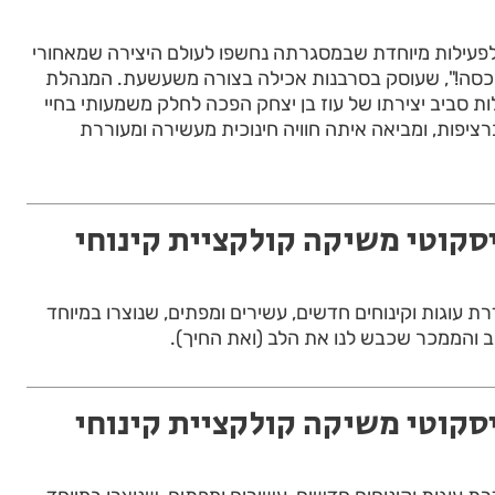
 לפעילות מיוחדת שבמסגרתה נחשפו לעולם היצירה שמאחורי
יכסה!", שעוסק בסרבנות אכילה בצורה משעשעת. המנהלת
לות סביב יצירתו של עוז בן יצחק הפכה לחלק משמעותי בחיי
רציפות, ומביאה איתה חוויה חינוכית מעשירה ומעוררת
יסקוטי משיקה קולקציית קינוחי
רת עוגות וקינוחים חדשים, עשירים ומפתים, שנוצרו במיוחד
 והממכר שכבש לנו את הלב (ואת החיך).
יסקוטי משיקה קולקציית קינוחי