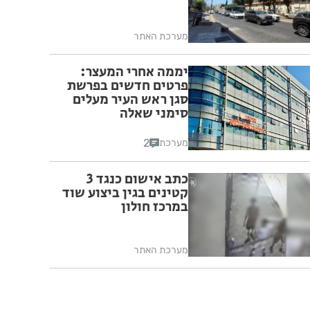
מערכת האתר
יממה אחרי המעצר:
פרטים חדשים בפרשת
סגן ראש העיר מעלים
סימני שאלה
2
מערכת
כתב אישום כנגד 3
קטינים בגין ביצוע שוד
במרכז חולון
מערכת האתר