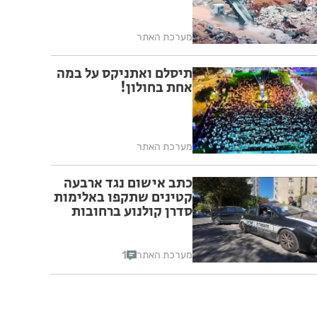
מערכת האתר
תיסלם ואתניקס על במה
אחת בחולון!
מערכת האתר
כתב אישום נגד ארבעה
קטינים שתקפו באלימות
סדרן קולנוע ברחובות
1
מערכת האתר