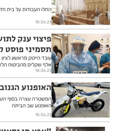
החלו העבודות על בית חדש
18.06.23
פיצוי ענק לתוש
תסמיני פוסט ק
אלף שקלים מהביטוח הלאו
18.06.23
האופנוע הגנוב 
המשטרה עצרה בסוף השבוע
האופנוע שב הביתה
18.06.23