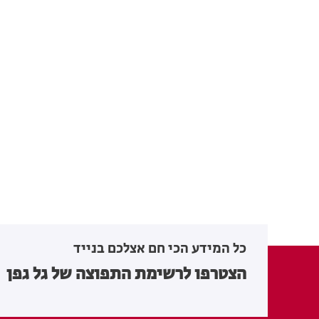
כל המידע הכי חם אצלכם בנייד
הצטרפו לרשימת התפוצה של גל גפן