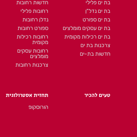
בת ים פלילי
חדשות רחובות
בת ים נדל"ן
רחובות פלילי
בת ים ספורט
נדלן רחובות
בת ים עסקים מומלצים
ספורט רחובות
בת ים רכילות מקומית
רחובות רכילות
מקומית
צרכנות בת ים
רחובות עסקים
חדשות בת-ים
מומלצים
צרכנות רחובות
טעים להכיר
תחזית אסטרולוגית
הורוסקופ