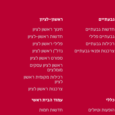
גבעתיים
ראשון-לציון
חדשות גבעתיים
חינוך ראשון לציון
גבעתיים פלילי
חדשות ראשון-לציון
רכילות גבעתיים
פלילי ראשון לציון
צרכנות ופנאי גבעתיים
נדל"ן ראשון לציון
ספורט ראשון לציון
ראשון לציון עסקים
מומלצים
רכילות מקומית ראשון
לציון
צרכנות ראשון לציון
כללי
עמוד הבית ראשי
הופעות וטיולים
חדשות חמות