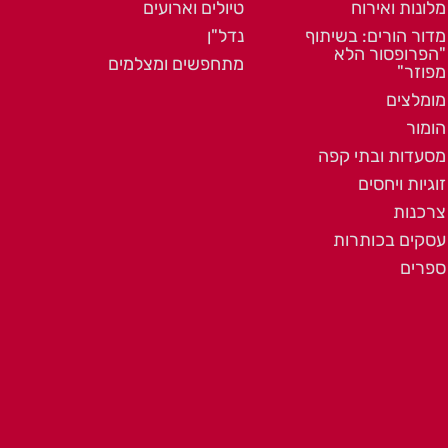
מלונות ואירוח
טיולים וארועים
מדור הורים: בשיתוף
נדל"ן
"הפרופסור הלא
מתחפשים ומצלמים
מפוזר"
מומלצים
הומור
מסעדות ובתי קפה
זוגיות ויחסים
צרכנות
עסקים בכותרות
ספרים