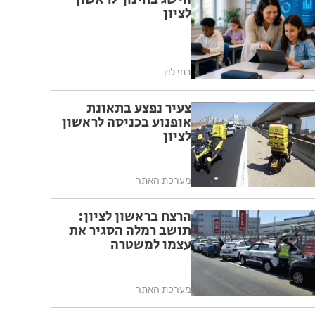
לציון
בתי לוין
צעיר נפצע בתאונת
אופנוע בכניסה לראשון
לציון
מערכת האתר
הרצח בראשון לציון:
תושב רמלה הסגיר את
עצמו למשטרה
מערכת האתר