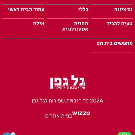
נס ציונה
כללי
עמוד הבית ראשי
טעים להכיר
תחזית
אילת
אסטרולוגית
מחפשים בית חם
2024 כל הזכויות שמורות לגל גפן
בניית אתרים