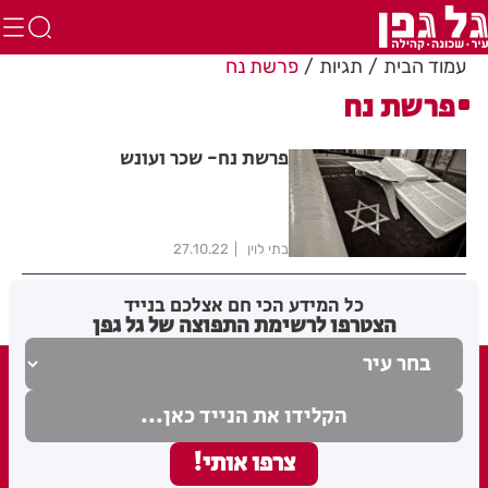
עמוד הבית
תגיות
פרשת נח
פרשת נח
פרשת נח- שכר ועונש
בתי לוין
27.10.22
כל המידע הכי חם אצלכם בנייד
הצטרפו לרשימת התפוצה של גל גפן