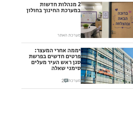
2 מנהלות חדשות
במערכת החינוך בחולון
מערכת האתר
יממה אחרי המעצר:
פרטים חדשים בפרשת
סגן ראש העיר מעלים
סימני שאלה
2
מערכת