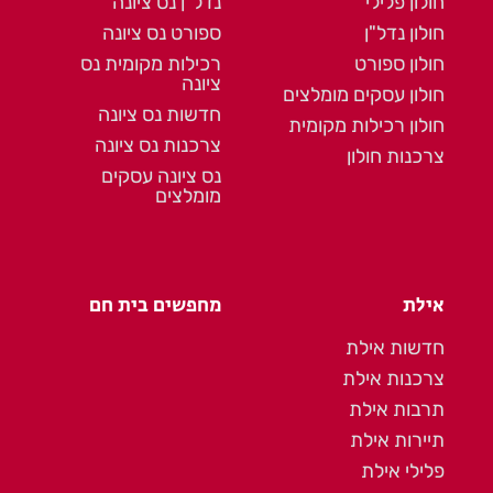
חולון פלילי
נדל"ן נס ציונה
חולון נדל"ן
ספורט נס ציונה
חולון ספורט
רכילות מקומית נס
ציונה
חולון עסקים מומלצים
חדשות נס ציונה
חולון רכילות מקומית
צרכנות נס ציונה
צרכנות חולון
נס ציונה עסקים
מומלצים
אילת
מחפשים בית חם
חדשות אילת
צרכנות אילת
תרבות אילת
תיירות אילת
פלילי אילת