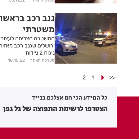
מערכת האתר
03.11.22
גנב רכב בראשון
משטרתי
ירושלים שגנב רכב מאזור 
ניגוח 2 ניידות
מערכת האתר
18.10.22
2
1
<<
כל המידע הכי חם אצלכם בנייד
הצטרפו לרשימת התפוצה של גל גפן