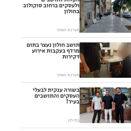
ולעסקים ברחוב סוקולוב
בחולון
מערכת האתר
תושב חולון נעצר בתום
מרדף בעקבות אירוע
דקירות
מערכת האתר
בשורה ענקית לבעלי
העסקים והתושבים
בעיר!
בתי לוין