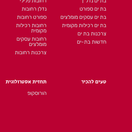
בת ים נדל"ן
רחובות פלילי
בת ים ספורט
נדלן רחובות
בת ים עסקים מומלצים
ספורט רחובות
בת ים רכילות מקומית
רחובות רכילות
מקומית
צרכנות בת ים
רחובות עסקים
חדשות בת-ים
מומלצים
צרכנות רחובות
טעים להכיר
תחזית אסטרולוגית
הורוסקופ