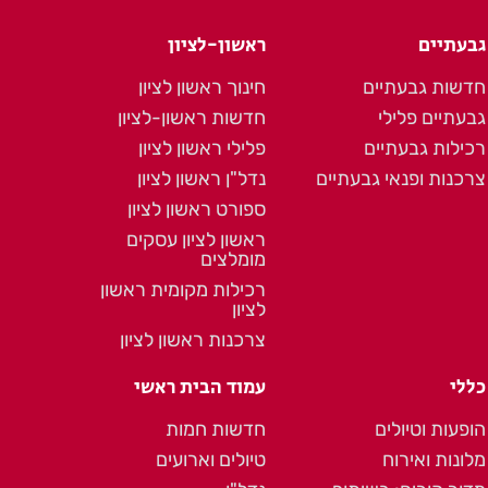
גבעתיים
ראשון-לציון
חדשות גבעתיים
חינוך ראשון לציון
גבעתיים פלילי
חדשות ראשון-לציון
רכילות גבעתיים
פלילי ראשון לציון
צרכנות ופנאי גבעתיים
נדל"ן ראשון לציון
ספורט ראשון לציון
ראשון לציון עסקים
מומלצים
רכילות מקומית ראשון
לציון
צרכנות ראשון לציון
כללי
עמוד הבית ראשי
הופעות וטיולים
חדשות חמות
מלונות ואירוח
טיולים וארועים