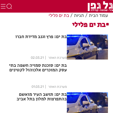
עמוד הבית
תגיות
בת ים פלילי
בת ים פלילי
בת ים: פרץ וגנב מדירת חברו
מערכת האתר
02.03.21
בת ים: סוכנת סמויה חשפה בתי
עסק המוכרים אלכוהול לקטינים
מערכת האתר
01.03.21
בת ים: תושב העיר מואשם
בהתפרצות למלון בתל אביב