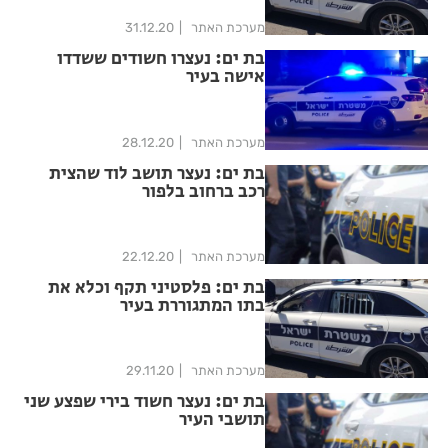
מערכת האתר
31.12.20
בת ים: נעצרו חשודים ששדדו
אישה בעיר
מערכת האתר
28.12.20
בת ים: נעצר תושב לוד שהצית
רכב ברחוב בלפור
מערכת האתר
22.12.20
בת ים: פלסטיני תקף וכלא את
בתו המתגוררת בעיר
מערכת האתר
29.11.20
בת ים: נעצר חשוד בירי שפצע שני
תושבי העיר