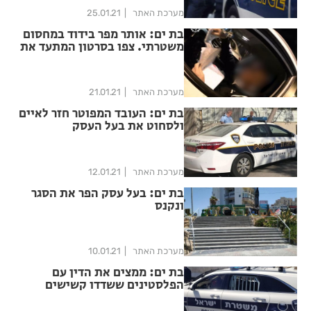
מערכת האתר
25.01.21
בת ים: אותר מפר בידוד במחסום
משטרתי. צפו בסרטון המתעד את
תפיסתו
מערכת האתר
21.01.21
בת ים: העובד המפוטר חזר לאיים
ולסחוט את בעל העסק
מערכת האתר
12.01.21
בת ים: בעל עסק הפר את הסגר
ונקנס
מערכת האתר
10.01.21
בת ים: ממצים את הדין עם
הפלסטינים ששדדו קשישים