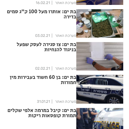
מערכת האתר
16.02.21
בת ים: אותרו מעל 100 ק"ג סמים
בדירה
מערכת האתר
03.02.21
בת ים: צו סגירה לעסק שפעל
בניגוד להנחיות
מערכת האתר
02.02.21
בת ים: בן 60 חשוד בעבירות מין
חמורות
מערכת האתר
31.01.21
בת ים: קיבל במרמה אלפי שקלים
תמורת קופסאות ריקות