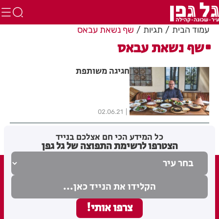
עמוד הבית
תגיות
שף נשאת עבאס
שף נשאת עבאס
חגיגה משותפת
02.06.21
כל המידע הכי חם אצלכם בנייד
הצטרפו לרשימת התפוצה של גל גפן