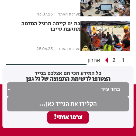
מערכת האתר
13.07.23
בת ים קיימה תרגיל המדמה
מתקפת סייבר
מערכת האתר
28.06.23
1
2
אחרון
כל המידע הכי חם אצלכם בנייד
הצטרפו לרשימת התפוצה של גל גפן