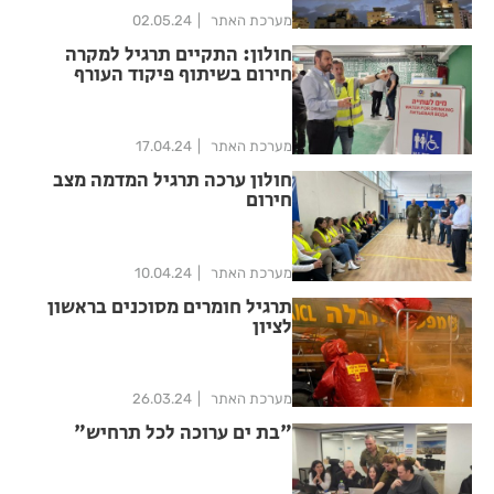
מערכת האתר
02.05.24
חולון: התקיים תרגיל למקרה
חירום בשיתוף פיקוד העורף
מערכת האתר
17.04.24
חולון ערכה תרגיל המדמה מצב
חירום
מערכת האתר
10.04.24
תרגיל חומרים מסוכנים בראשון
לציון
מערכת האתר
26.03.24
"בת ים ערוכה לכל תרחיש"