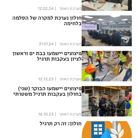
מערכת האתר
12.02.24
חולון נערכת למקרה של הסלמה
בלחימה
מערכת האתר
31.01.24
פיצוצים יישמעו בבת ים וראשון
לציון בעקבות תרגיל
מערכת האתר
12.12.23
פיצוצים יישמעו הבוקר (שני)
בחולון בעקבות תרגיל משטרתי
מערכת האתר
16.10.23
חולון: זה רק תרגיל