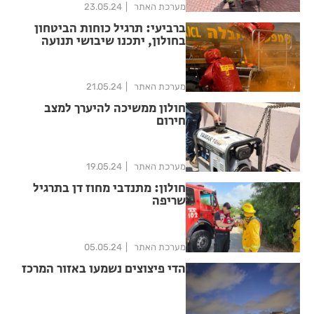
מערכת האתר
23.05.24
ברביעי: תרגיל כוחות הביטחון
בחולון, יתכנו שיבושי תנועה
מערכת האתר
21.05.24
חולון ממשיכה להיערך למצב
חירום
מערכת האתר
19.05.24
חולון: מתנדבי מחוז דן בתרגיל
שריפה
מערכת האתר
05.05.24
הדי פיצוצים נשמעו באזור המרכז