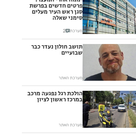
פרטים חדשים בפרשת
סגן ראש העיר מעלים
סימני שאלה
2
מערכת
תושב חולון נעדר כבר
שבועיים
מערכת האתר
הולכת רגל נפגעה מרכב
במרכז ראשון לציון
מערכת האתר