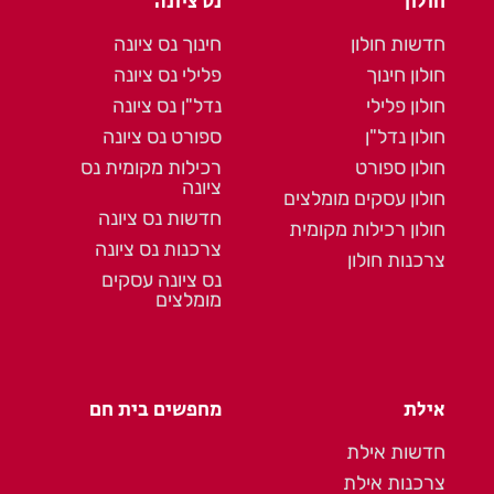
חולון
נס ציונה
חדשות חולון
חינוך נס ציונה
חולון חינוך
פלילי נס ציונה
חולון פלילי
נדל"ן נס ציונה
חולון נדל"ן
ספורט נס ציונה
חולון ספורט
רכילות מקומית נס
ציונה
חולון עסקים מומלצים
חדשות נס ציונה
חולון רכילות מקומית
צרכנות נס ציונה
צרכנות חולון
נס ציונה עסקים
מומלצים
אילת
מחפשים בית חם
חדשות אילת
צרכנות אילת