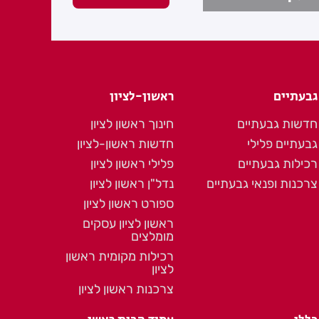
גבעתיים
ראשון-לציון
חדשות גבעתיים
חינוך ראשון לציון
גבעתיים פלילי
חדשות ראשון-לציון
רכילות גבעתיים
פלילי ראשון לציון
צרכנות ופנאי גבעתיים
נדל"ן ראשון לציון
ספורט ראשון לציון
ראשון לציון עסקים
מומלצים
רכילות מקומית ראשון
לציון
צרכנות ראשון לציון