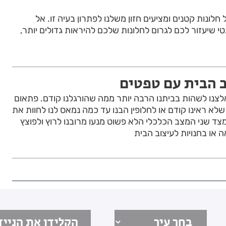
לונות קטנים ומציעים חזון משלנו לפתרון בעיה זו. אל
י שיעזור לכם לגרום לחלונות שלכם להיראות גדולים יותר,
 הבית עם טפטים
לצנו לשהות בביתנו הרבה יותר ממה שהורגלנו קודם. פתאום
לא ראינו קודם או לחלופין הבנו עד כמה נמאס לנו לחוות את
 מצד שני המצב הכלכלי הלא פשוט מנעו מרובנו לרוץ ולפוצץ
 או בחנויות לעיצוב הבית