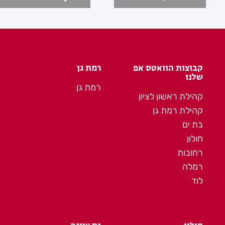
קבוצות הוואטס אפ
רמת גן
שלנו
רמת גן
קהילת ראשון לציון
קהילת רמת גן
בת ים
חולון
רחובות
רמלה
לוד