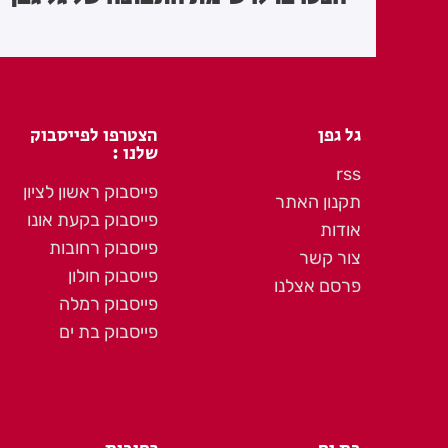
גל גפן
הצטרפו לפייסבוק
שלנו :
rss
פייסבוק ראשון לציון
תקנון האתר
פייסבוק בקעת אונו
אודות
פייסבוק רחובות
צור קשר
פייסבוק חולון
פרסם אצלנו
פייסבוק רמלה
פייסבוק בת ים