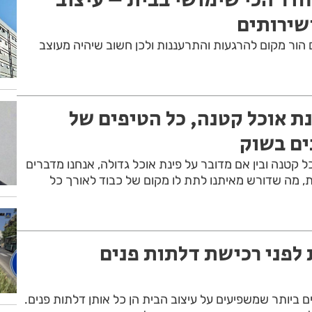
שירותים
הור מקום להרגעות והתרעננות ולכן חשוב שיהיה מעוצב
ת אוכל קטנה, כל הטיפים של
ים בשוק
ל קטנה ובין אם מדובר על פינת אוכל גדולה, אנחנו מדברים
, מה שדורש מאיתנו לתת לו מקום של כבוד לאורך כל
לפני רכישת דלתות פנים
ביותר שמשפיעים על עיצוב הבית הן כל אותן דלתות פנים.