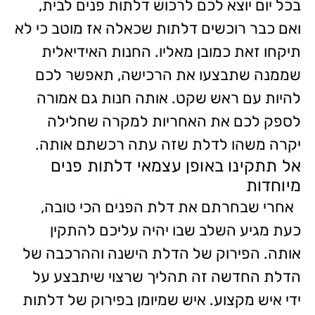
בכל יום יוצא לכם לרכוש דלתות פנים לבית,
ואם כבר רוכשים דלתות שכאלה אז מוטב כי לא
תיקחו זאת כמובן מאליו. החנות האידיאלית
שממנה שתבצעו את הרכישה, תאפשר לכם
להיות עם ראש שקט. אותה חנות גם אמורה
לספק לכם את האחריות למקרה שחלילה
יקרה משהו לדלת שזה עתה רכשתם אותה.
אל תתקינו באופן עצמאי דלתות פנים
מיוחדות
אחרי שבחרתם את דלת הפנים הכי טובה,
כעת מגיע השלב שבו יהיה עליכם להתקין
אותה. הפירוק של הדלת הישנה וההרכבה של
הדלת החדשה זה תהליך שרצוי שיתבצע על
ידי איש מקצוע. איש שמיומן בפירוק של דלתות