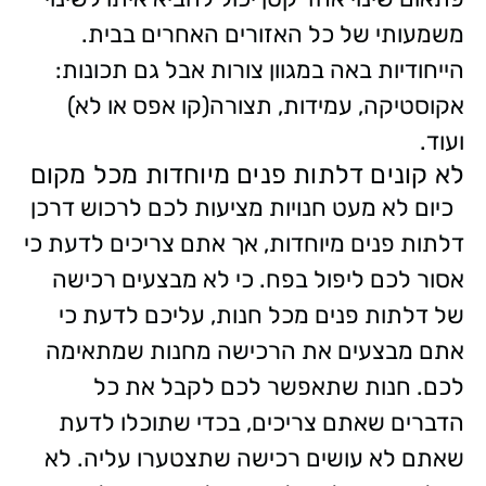
משמעותי של כל האזורים האחרים בבית.
הייחודיות באה במגוון צורות אבל גם תכונות:
אקוסטיקה, עמידות, תצורה(קו אפס או לא)
ועוד.
לא קונים דלתות פנים מיוחדות מכל מקום
כיום לא מעט חנויות מציעות לכם לרכוש דרכן
דלתות פנים מיוחדות, אך אתם צריכים לדעת כי
אסור לכם ליפול בפח. כי לא מבצעים רכישה
של דלתות פנים מכל חנות, עליכם לדעת כי
אתם מבצעים את הרכישה מחנות שמתאימה
לכם. חנות שתאפשר לכם לקבל את כל
הדברים שאתם צריכים, בכדי שתוכלו לדעת
שאתם לא עושים רכישה שתצטערו עליה.
לא