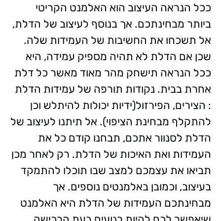
ככל הנראה העיצוב הוא האלמנט הקריטי
ביותר מבחינתכם. אך בנוסף לעיצוב של הדלת,
אל תשכחו את החשיבות של העמידות שלה.
שכן אם הדלת לא תהיה מספיק עמידה, היא
ככל הנראה תישחק מהר מאוד מאשר כל דלת
אחרת בבית. נקודות תורפה של עמידות הדלת
: הצירים, הפירזול(ידיות יכולות להיתלש וכן
להתקלף מבחינת הציפוי).
אל תיתנו לעיצוב של
הדלת לסנוור אתכם, תבחנו קודם כל את
העמידות ואת האיכות של הדלת. רק לאחר מכן
תביאו את עצמכם למצב שבו תוכלו להתמקד
בעיצוב, וכמובן באלמנטים נוספים. אך
מבחינתכם העמידות של הדלת היא האלמנט
שיאפשר לכם להיות רגועים בעת הרכישה