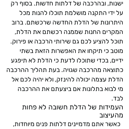
ישנות, ובהרכבה של דלתות חדשות. בסוף רק
על ידי התקנה מושלמת תוכלו להנות מכל
היתרונות של הדלת החדשה שרכשתם.
ברוב
המקרים החנות שממנה רכשתם את הדלת,
תוכל להציע לכם גם שירותי הרכבה או פירוק.
מוטב כי תיקחו את האפשרות הזאת בשתי
ידיים, בכדי שתוכלו לדעת כי הדלת לא תיפגע
כתוצאה מהרכבה שגויה. בעת תהליך ההרכבה
הדלת עצמה יכולה להינזק, ולא יהיה לכם אל
מי לבוא בתלונות אם ביצעתם את ההרכבה
לבד.
העמידות של הדלת חשובה לא פחות
מהעיצוב
כאשר אתם מדמיינים דלתות פנים מיוחדות,