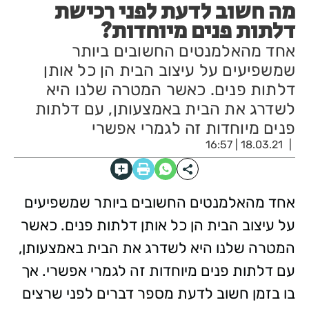
מה חשוב לדעת לפני רכישת
דלתות פנים מיוחדות?
אחד מהאלמנטים החשובים ביותר
שמשפיעים על עיצוב הבית הן כל אותן
דלתות פנים. כאשר המטרה שלנו היא
לשדרג את הבית באמצעותן, עם דלתות
פנים מיוחדות זה לגמרי אפשרי
18.03.21 | 16:57
אחד מהאלמנטים החשובים ביותר שמשפיעים
על עיצוב הבית הן כל אותן דלתות פנים. כאשר
המטרה שלנו היא לשדרג את הבית באמצעותן,
עם דלתות פנים מיוחדות זה לגמרי אפשרי. אך
בו בזמן חשוב לדעת מספר דברים לפני שרצים