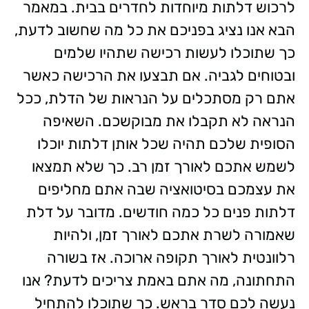
לרכוש דלתות מיוחדות לחדרים בבית. במאמר
הבא אנו נציג בפניכם את כל מה שחשוב לדעת,
כך שתוכלו לעשות רכישה שתהיו שלמים
ובטוחים לגביה.
אם תבצעו את הרכישה כאשר
אתם רק מסתכלים על הנראות של הדלת, ככל
הנראה לא תקבלו את מבוקשכם. השאיפה
הסופית שלכם תהיה שכל אותן דלתות יוכלו
לשמש אתכם לאורך זמן רב. כך שלא תמצאו
את עצמכם בסיטואציה שבה אתם מחליפים
דלתות פנים כל כמה חודשים. מדובר על דלת
שאמורה לשרת אתכם לאורך זמן, ולהיות
רלוונטית לאורך תקופה ארוכה.
אז בשורה
התחתונה, מה אתם באמת צריכים לדעת? אנו
נעשה לכם סדר בראש. כך שתוכלו להתחיל