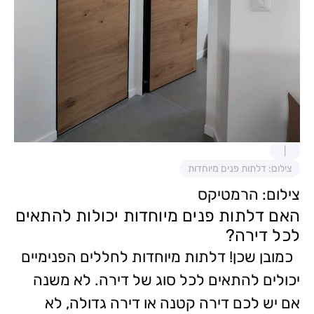
צילום: דלתות פנים מיוחדות
צילום: הרמטיקס
האם דלתות פנים מיוחדות יכולות להתאים
לכל דירה?
כמובן שכן! דלתות מיוחדות לחללים הפנימיים
יכולים להתאים לכל סוג של דירה. לא משנה
אם יש לכם דירה קטנה או דירה גדולה, לא