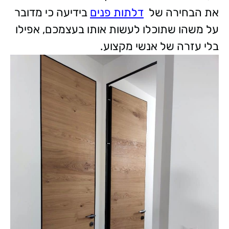
את הבחירה של
דלתות פנים
בידיעה כי מדובר
על משהו שתוכלו לעשות אותו בעצמכם, אפילו
בלי עזרה של אנשי מקצוע.