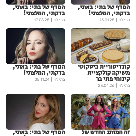
המדף של בתי: באתי,
המדף של בתי: באתי,
בדקתי, המלצתי!
בדקתי, המלצתי!
בתי לוין
15.01.25
בתי לוין
17.08.25
קונדיטוריית ביסקוטי
המדף של בתי: באתי,
משיקה קולקציית
בדקתי, המלצתי!
קינוחי פתי בר
בתי לוין
05.11.24
בתי לוין
23.04.26
זה המותג החדש של
המדף של בתי: באתי,