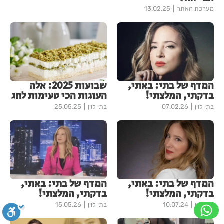
מערכת האתר
13.02.25
המדף של בתי: באתי,
שבועות 2025: אלה
בדקתי, המלצתי!
העוגות הכי טעימות לחג
בתי לוין
07.02.26
בתי לוין
25.05.25
המדף של בתי: באתי,
המדף של בתי: באתי,
בדקתי, המלצתי!
בדקתי, המלצתי!
בתי לוין
10.07.24
בתי לוין
15.05.26