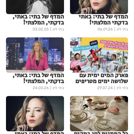
המדף של בתי: באתי
המדף של בתי: באתי,
בדקתי המלצתי!
בדקתי, המלצתי!
בתי לוין
06.01.26
בתי לוין
03.02.25
פארק המים ימית עם
המדף של בתי: באתי,
שלושה ימים מטריפים
בדקתי, המלצתי!
בתי לוין
29.07.24
בתי לוין
24.03.26