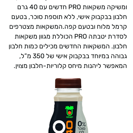
ומשיקה משקאות PRO חדשים עם 40 גרם
חלבון בבקבוק אישי, ללא תוספת סוכר, בטעם
קרמל מלוח ובטעם קפה.המשקאות מצטרפים
לסדרת יטבתה PRO הכוללת מגוון משקאות
חלבון. המשקאות החדשים מכילים כמות חלבון
גבוהה במיוחד בבקבוק אישי של 350 מ”ל,
המאפשר ליהנות מיחס קלוריות-חלבון מצוין.