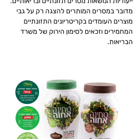
ייעודיות הנושאות מסרים תזונתיים ובריאותיים.
מדובר במסרים המותרים להצגה רק על גבי
מוצרים העומדים בקריטריונים התזונתיים
המחמירים וזכאים לסימון הירוק של משרד
הבריאות.