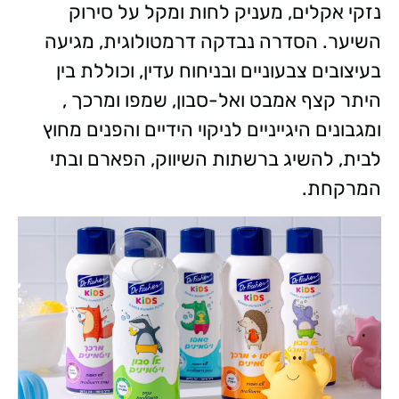
נזקי אקלים, מעניק לחות ומקל על סירוק
השיער. הסדרה נבדקה דרמטולוגית, מגיעה
בעיצובים צבעוניים ובניחוח עדין, וכוללת בין
היתר קצף אמבט ואל-סבון, שמפו ומרכך ,
ומגבונים היגייניים לניקוי הידיים והפנים מחוץ
לבית, להשיג ברשתות השיווק, הפארם ובתי
המרקחת.