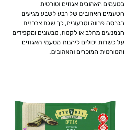
בטעמים האהובים אגוזים וטורטית
הטעמים האהובים של רבע לשבע מגיעים
בגרסה פרווה וטבעונית, כך שגם צרכנים
הנמנעים מחלב או לקטוז, טבעונים ומקפידים
על כשרות יכולים ליהנות מטעמי האגוזים
והטורטית המוכרים והאהובים.