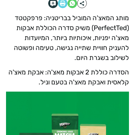
מותג המאצ'ה המוביל בבריטניה: פרפקטטד
(PerfectTed) משיק סדרה הכוללת אבקות
מאצ'ה יפניות, איכותיות ביותר, המיועדות
להעניק חוויית שתייה נגישה, טעימה ופשוטה
לשילוב בשגרת היום.
הסדרה כוללת 2 אבקות מאצ'ה: אבקת מאצ'ה
קלאסית ואבקת מאצ'ה בטעם וניל.