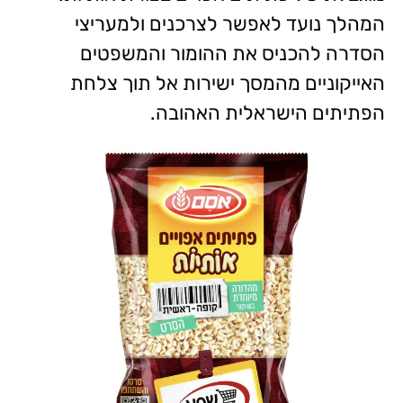
המהלך נועד לאפשר לצרכנים ולמעריצי
הסדרה להכניס את ההומור והמשפטים
האייקוניים מהמסך ישירות אל תוך צלחת
הפתיתים הישראלית האהובה.