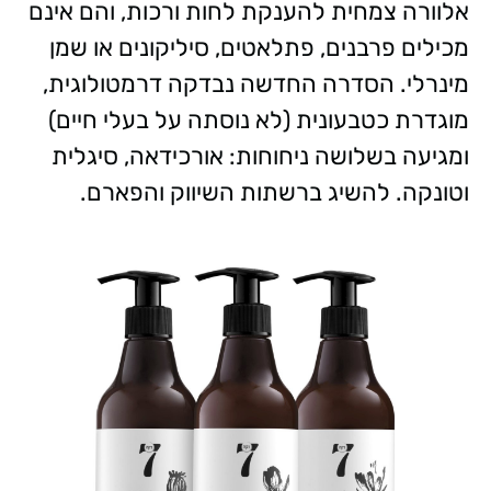
אלוורה צמחית להענקת לחות ורכות, והם אינם
מכילים פרבנים, פתלאטים, סיליקונים או שמן
מינרלי. הסדרה החדשה נבדקה דרמטולוגית,
מוגדרת כטבעונית (לא נוסתה על בעלי חיים)
ומגיעה בשלושה ניחוחות: אורכידאה, סיגלית
וטונקה. להשיג ברשתות השיווק והפארם.