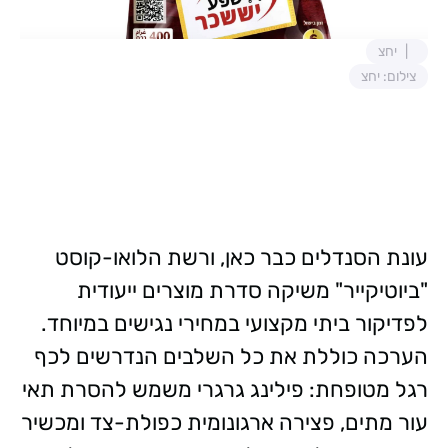
יחצ
צילום: יחצ
עונת הסנדלים כבר כאן, ורשת הלואו-קוסט
"ביוטיקייר" משיקה סדרת מוצרים ייעודית
לפדיקור ביתי מקצועי במחירי נגישים במיוחד.
הערכה כוללת את כל השלבים הנדרשים לכף
רגל מטופחת: פילינג גרגרי משמש להסרת תאי
עור מתים, פצירה ארגונומית כפולת-צד ומכשיר