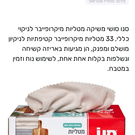
צילום: סטודיו שטראוס
סנו סושי משיקה מטליות מיקרופייבר לניקוי
כללי, 33 מטליות מיקרופייבר קטיפתיות לניקיון
מושלם ומפנק, הן מגיעות באריזה קשיחה
ונשלפות בקלות אחת אחת, לשימוש נוח וזמין
במטבח.