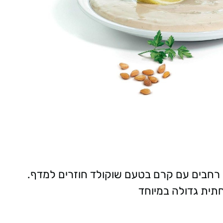
ית גדולה במיוחד