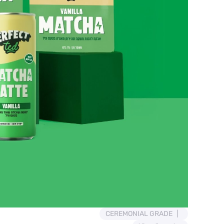
CEREMONIAL GRADE