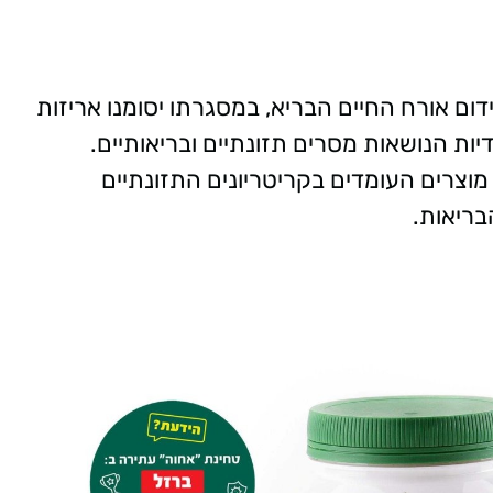
ם אורח החיים הבריא, במסגרתו יסומנו אריזות
ת הנושאות מסרים תזונתיים ובריאותיים.
וצרים העומדים בקריטריונים התזונתיים
בריאות.