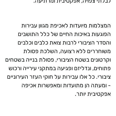
לבלתי צפויה, אפקטיבית ומרתיעה.
המצלמות מיועדות לאכיפת מגוון עבירות
הפוגעות באיכות החיים של כלל התושבים
והסדר הציבורי לרבות צואת כלבים וכלבים
משוחררים ללא רצועה, השלכת פסולת
וקרטונים בשטח הציבורי, פסולת בנייה בשטחים
פתוחים, ונדליזם ופגיעה במתקני עירייה ורכוש
ציבורי. כל אלו עבירות על חוקי העזר העירוניים
- ומעתה הן מתועדות ומאפשרות אכיפה
אפקטיבית יותר.