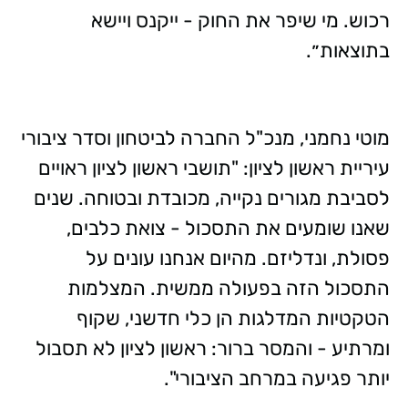
רכוש. מי שיפר את החוק - ייקנס ויישא
בתוצאות״.
מוטי נחמני, מנכ"ל החברה לביטחון וסדר ציבורי
עיריית ראשון לציון: "תושבי ראשון לציון ראויים
לסביבת מגורים נקייה, מכובדת ובטוחה. שנים
שאנו שומעים את התסכול - צואת כלבים,
פסולת, ונדליזם. מהיום אנחנו עונים על
התסכול הזה בפעולה ממשית. המצלמות
הטקטיות המדלגות הן כלי חדשני, שקוף
ומרתיע - והמסר ברור: ראשון לציון לא תסבול
יותר פגיעה במרחב הציבורי".