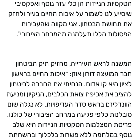
הטקטיות הניידות הן כלי עזר נוסף ואפקטיבי
שיסייע לנו לשמור על איכות החיים בעיר ולחזק
את תחושת הבטחון. אני מקווה שהעבירות
הפסולות הללו תעלמנה מהמרחב הציבורי".
המשנה לראש העירייה, מחזיק תיק הביטחון
חבר המועצה דורון אוזן: ״איכות החיים בראשון
לציון היא קו אדום. הנחיתי את החברה לביטחון
להציב את אכיפת צואת הכלבים, הניקיון ומניעת
הוונדליזם בראש סדר העדיפויות. לא נגלה שום
סובלנות כלפי פגיעה במרחב הציבורי של כולנו.
פריסת המצלמות הטקטיות הניידות היא שלב
נוסף במלחמה ללא פשרות בלכלוך ובהשחתת