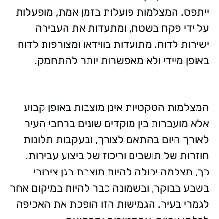
ייתפס. המצלמות פועלות בזמן אמת, מופעלות
על ידי פקח בשטח, ומתעדות את העבירה
ישירות לדוח. מתועדות בווידאו ומצורפות לדוח
באופן מיידי ולא מאפשרות יותר להתחמק.
המצלמות הטקטיות אינן מוצבות באופן קבוע
אלא מועברות בין מוקדים שונים ברחבי העיר
לאורך היום בהתאם לצורך, ובעקבות תלונות
חוזרות של תושבים וריכוז של ביצוע עבירות.
כך, מצלמה יכולה להיות מוצבת בגן ציבורי
בשבע בבוקר, ובשמונה כבר להיות במיקום אחר
לגמרי בעיר. הגמישות הזו הופכת את האכיפה