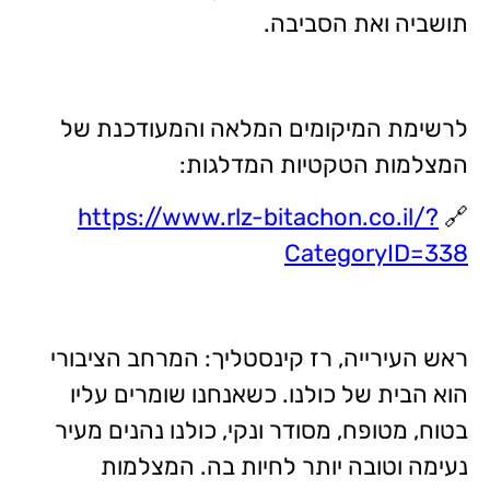
תושביה ואת הסביבה.
לרשימת המיקומים המלאה והמעודכנת של
המצלמות הטקטיות המדלגות:
https://www.rlz-bitachon.co.il/?
🔗
CategoryID=338
ראש העירייה, רז קינסטליך: המרחב הציבורי
הוא הבית של כולנו. כשאנחנו שומרים עליו
בטוח, מטופח, מסודר ונקי, כולנו נהנים מעיר
נעימה וטובה יותר לחיות בה. המצלמות