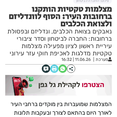
צילום: החברה לביטחון
מצלמות טקטיות הותקנו
ברחובות העיר: הסוף לוונדליזם
ולצואת הכלבים
נאבקים בצואת הכלבים, ונדליזם ובפסולת
ברחובות: החברה לביטחון וסדר ציבורי
עיריית ראשון לציון מפעילה מצלמות
טקטיות מדלגות לאכיפת חוקי עזר עירוני
מערכת
11.06.26 | 16:32
המצלמות שמועברות בין מוקדים ברחבי העיר
לאורך היום בהתאם לצורך ובעקבות תלונות