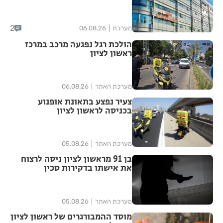
סימני שאלה
2
מערכת
06.08.26
הולכת רגל נפגעה מרכב במרכז
ראשון לציון
מערכת האתר
06.08.26
צעיר נפצע בתאונת אופנוע
בכניסה לראשון לציון
מערכת האתר
05.08.26
בן 91 מראשון לציון ניסה לרצוח
את אישתו בדקירות סכין
מערכת האתר
05.08.26
מוסד ההמבורגרים של ראשון לציון