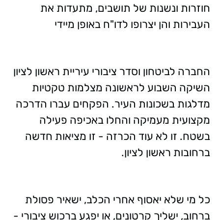
חוזרות ונשנות של תושבים, מתעדות את
העבירות והן יצרופו לדו"ח באופן מיידי
החברה לביטחון וסדר ציבורי עיריית ראשון לציון
השיקה השבוע לראשונה מצלמות טקטיות
מדלגות בשכונות העיר. הפקחים עברו הדרכה
מקצועית מעמיקה והחלו באכיפה פעילה
בשטח. זו לא עוד הכרזה - זו מציאות חדשה
ברחובות ראשון לציון.
כל מי שלא יאסוף אחרי הכלב, ישאיר פסולת
ברחוב, ישליך קרטונים, או יפגע ברכוש ציבורי -