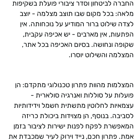
החברה לביטחון וסדר ציבורי פועלת בשקיפות
מלאה: בכל מקום שבו תוצב מצלמה - יוצב
לצדה שילוט ברור המודיע על נוכחותה. אין
הפתעות, אין מארבים - יש אכיפה עקבית,
שקופה ונחושה. בסיום האכיפה בכל אתר,
המצלמה והשילוט יוסרו.
המצלמות מהוות פתרון טכנולוגי מתקדם: הן
פועלות על סוללות ואנרגיה סולארית -
עצמאיות לחלוטין מתשתית חשמל וידידותיות
לסביבה. בנוסף, הן מצוידות ביכולת כריזה
המאפשרת לפקח לפנות ישירות לציבור בזמן
אמת. פתרון חכם, נייד וירוק לעיר שמכבדת את