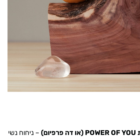
– ניחוח נשי