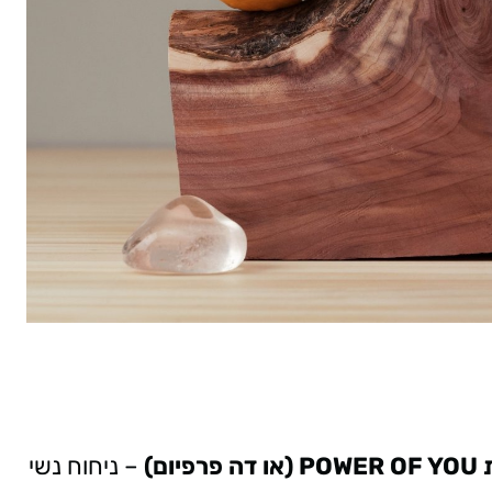
– ניחוח נשי