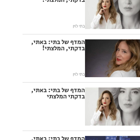
בדקתי, המלצתי!
בתי לוין
המדף של בתי: באתי,
בדקתי, המלצתי!
בתי לוין
המדף של בתי: באתי,
בדקתי המלצתי
המדף של בתי: באתי,