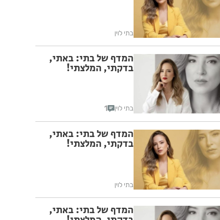
בתי לוין
המדף של בתי: באתי,
בדקתי, המלצתי!
1
בתי לוין
המדף של בתי: באתי,
בדקתי, המלצתי!
בתי לוין
המדף של בתי: באתי,