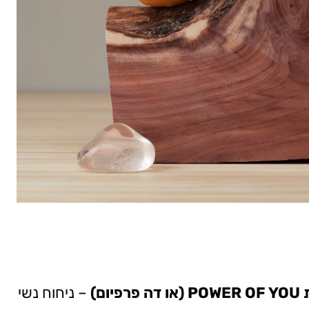
– ניחוח נשי