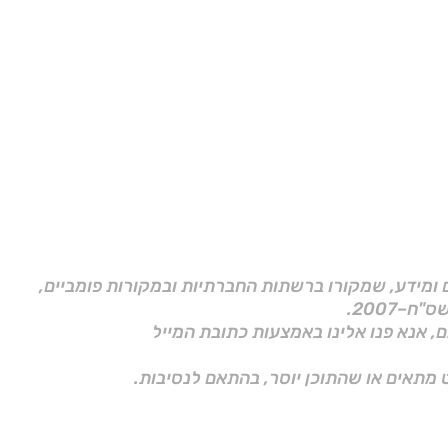
ם ומידע, שמקורו ברשתות החברתיות ובמקורות פומביים,
ם, אנא פנו אלינו באמצעות כתובת המייל
 מתאים או שהתוכן יוסר, בהתאם לנסיבות.