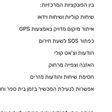
בין הפונקציות המרכזיות:
שיחות קוליות ושיחות וידאו
איתור מיקום מדויק באמצעות GPS
כפתור SOS לשעת חירום
הודעות וצ’אט קולי
האזנה וצפייה מרחוק
חסימת שיחות והודעות מזרים
אפשרות לנעילת המכשיר בזמן בית ספר וחו