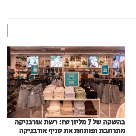
בהשקה של 7 מליון ₪: רשת אורבניקה
מתרחבת ופותחת את סניף אורבניקה