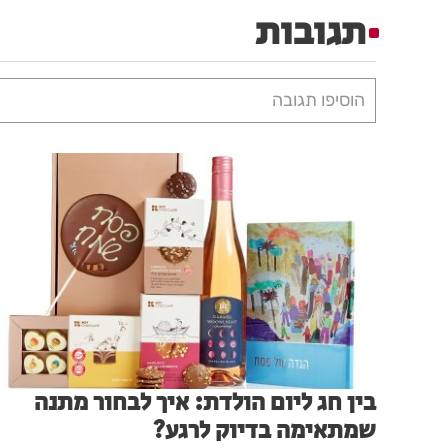
תגובות
הוסיפו תגובה
בין חג ליום הולדת: איך לבחור מתנה
שמתאימה בדיוק לרגע?