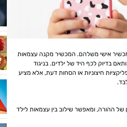
 מכשיר אישי משלהם. המכשיר מקנה עצמאות
ותאם בדיוק לכף היד של ילדים. בניגוד
ליקציות חיצוניות או הסחות דעת, אלא מציע
בד.
של ההורה, ומאפשר שילוב בין עצמאות לילד