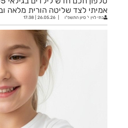
אמיתי לצד שליטה הורית מלאה וב
בתי לוין
י' סיון התשפ"ו
26.05.26 | 17:38