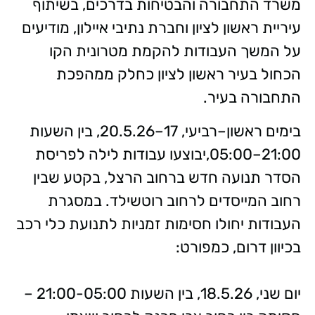
משרד התחבורה והבטיחות בדרכים, בשיתוף
עיריית ראשון לציון וחברת נתיבי איילון, מודיעים
על המשך העבודות להקמת מטרונית הקו
הכחול בעיר ראשון לציון כחלק ממהפכת
התחבורה בעיר.
בימים ראשון–רביעי, 17–20.5.26, בין השעות
21:00–05:00,יבוצעו עבודות לילה לפריסת
הסדר תנועה חדש ברחוב הרצל, בקטע שבין
רחוב המייסדים לרחוב רוטשילד. במסגרת
העבודות יחולו חסימות זמניות לתנועת כלי רכב
בכיוון דרום, כמפורט:
יום שני, 18.5.26, בין השעות 21:00-05:00 –