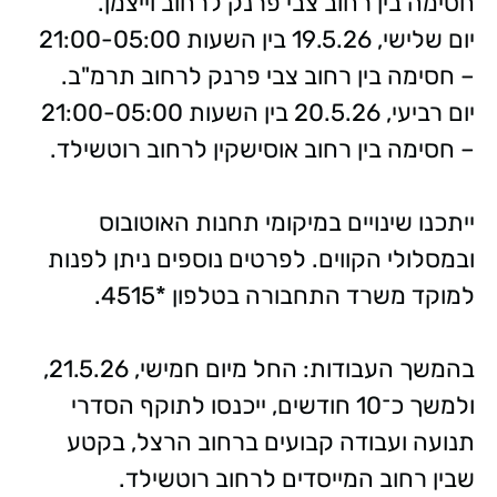
חסימה בין רחוב צבי פרנק לרחוב וייצמן.
יום שלישי, 19.5.26 בין השעות 21:00-05:00
– חסימה בין רחוב צבי פרנק לרחוב תרמ"ב.
יום רביעי, 20.5.26 בין השעות 21:00-05:00
– חסימה בין רחוב אוסישקין לרחוב רוטשילד.
ייתכנו שינויים במיקומי תחנות האוטובוס
ובמסלולי הקווים. לפרטים נוספים ניתן לפנות
למוקד משרד התחבורה בטלפון *4515.
בהמשך העבודות: החל מיום חמישי, 21.5.26,
ולמשך כ־10 חודשים, ייכנסו לתוקף הסדרי
תנועה ועבודה קבועים ברחוב הרצל, בקטע
שבין רחוב המייסדים לרחוב רוטשילד.