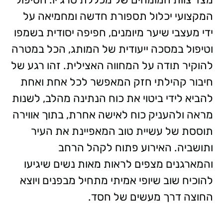
המקצועי יכלול תספורת חדשה ומחמיאה על
ידי מעצבי שיער מיומנים, חפיפה יסודית בשמפו
וטיפול במסכה ייעודית של המותג, הכל במטרה
להוקיר תודה על המחווה האצילית. זהו רגע של
חיבור קהילתי חזק המאפשר לכל אחת ואחת
להביא לידי ביטוי את כוח הנתינה מהלב, לשנות
מראה ולהעניק כוח לאישה אחרת, בתוך אווירה
תוססת של עשיית טוב המאפיינת את העיר
ותושביה. האירוע פתוח לקהל הרחב
והמארגנים מצפים לראות מאות נשים שיגיעו
להוכיח שוב שיופי אמיתי מתחיל מבפנים ויוצא
החוצה דרך מעשים של חסד.