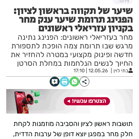
צילום: .
שיער של תקווה בראשון לציון:
הפנינג תרומת שיער ענק מחר
בקניון עזריאלי ראשונים
מחר בעזריאלי ראשונים: הפנינג נתינה
מרגש שבו תרומת צמה הופכת לתספורת
חדשה ופינוק מקצועי במטרה להחזיר את
החיוך לנשים הנלחמות במחלת הסרטן
בתי לוין
12.05.26 | 17:10
תושבות ראשון לציון והסביבה מוזמנות לקחת
חלק מחר במפגן יוצא דופן של ערבות הדדית,