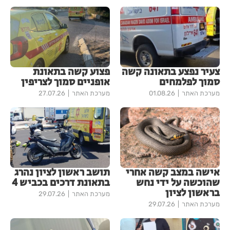
צעיר נפצע בתאונה קשה
פצוע קשה בתאונת
סמוך לפלמחים
אופניים סמוך לצריפין
מערכת האתר
01.08.26
מערכת האתר
27.07.26
אישה במצב קשה אחרי
תושב ראשון לציון נהרג
שהוכשה על ידי נחש
בתאונת דרכים בכביש 4
בראשון לציון
מערכת האתר
29.07.26
מערכת האתר
29.07.26