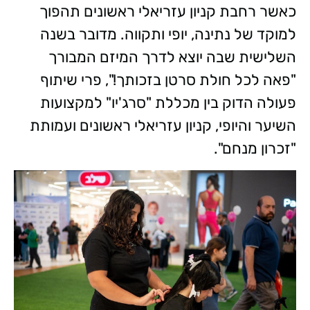
כאשר רחבת קניון עזריאלי ראשונים תהפוך
למוקד של נתינה, יופי ותקווה. מדובר בשנה
השלישית שבה יוצא לדרך המיזם המבורך
"פאה לכל חולת סרטן בזכותך!", פרי שיתוף
פעולה הדוק בין מכללת "סרג'יו" למקצועות
השיער והיופי, קניון עזריאלי ראשונים ועמותת
"זכרון מנחם".