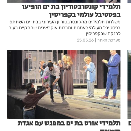
תלמידי קונסרבטוריון בת ים הופיעו
בפסטיבל עולמי בקפריסין
משלחת תלמידים מהקונסרבטוריון העירוני בבת-ים השתתפו
בפסטיבל העולמי לאמנות ותרבות אוקראינית שהתקיים בעיר
לרנקה שבקפריסין
מערכת האתר
25.05.26
תלמידי אורט בת ים במפגש עם אגדת