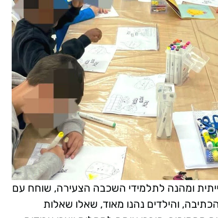
ייתית ומהנה לתלמידי השכבה הצעירה, שוחח עם
הכתיבה, והילדים נהנו מאוד, שאלו שאלות