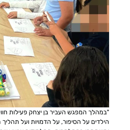
"במהלך המפגש העביר בן יצחק פעילות חוו
הילדים על הסיפור, על הדמויות ועל תהליך 