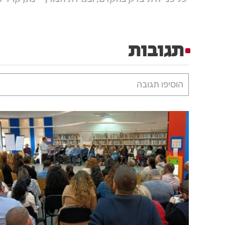
תגובות
הוסיפו תגובה