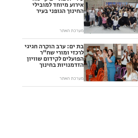
אירוע מיוחד למובילי
החינוך הגופני בעיר
מערכת האתר
בת ים: ערב הוקרה חגיגי
לרכזי ומורי שח"ר
הפועלים לקידום שוויון
הזדמנויות בחינוך
מערכת האתר