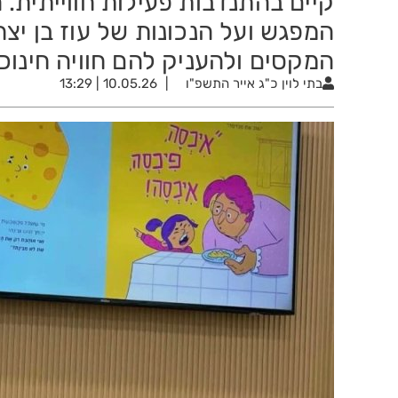
קיים בהתנדבות פעילות חווייתית. 
המפגש ועל הנכונות של עוז בן יצ
המקסים ולהעניק להם חוויה חינוכ
בתי לוין
כ"ג אייר התשפ"ו
10.05.26 | 13:29