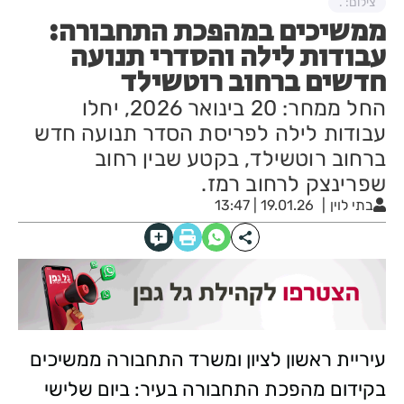
צילום: .
ממשיכים במהפכת התחבורה:
עבודות לילה והסדרי תנועה
חדשים ברחוב רוטשילד
החל ממחר: 20 בינואר 2026, יחלו
עבודות לילה לפריסת הסדר תנועה חדש
ברחוב רוטשילד, בקטע שבין רחוב
שפרינצק לרחוב רמז.
בתי לוין
19.01.26 | 13:47
עיריית ראשון לציון ומשרד התחבורה ממשיכים
בקידום מהפכת התחבורה בעיר: ביום שלישי