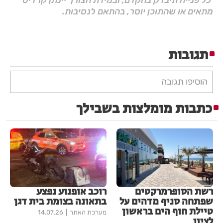
מתאים או שהתוכן יוסר, בהתאם לנסיבות.
תגובות
הוסיפו תגובה
כתבות מומלצות בשבילך
רשת הסופרמרקטים
רוכב אופנוע נפצע
שפתחה סניף מדהים על
בתאונה בצומת בית דגן
טיילת חוף הים בראשון
מערכת האתר
14.07.26
לציון