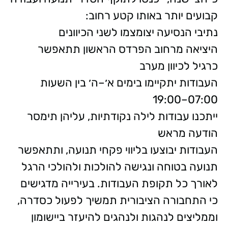
קבועים יותר באותו קטע רחוב:
נתיבי הנסיעה יצומצמו לשני הכיוונים
היציאה מרחוב הפרדס הראשון תתאפשר
כרגיל לכיוון מערב
העבודות יתקיימו בימים א׳–ה׳ בין השעות
07:00–19:00
ייתכנו עבודות לילה נקודתיות, עליהן תימסר
הודעה מראש
העבודות יבוצעו בליווי פקחי תנועה, ותתאפשר
תנועה בטוחה ונגישה להולכות ולהולכי הרגל
לאורך כל תקופת העבודות. בעירייה מדגישים
כי התחבורה הציבורית תמשיך לפעול כסדרה,
וממליצים לנהגות ולנהגים להיעזר ביישומון