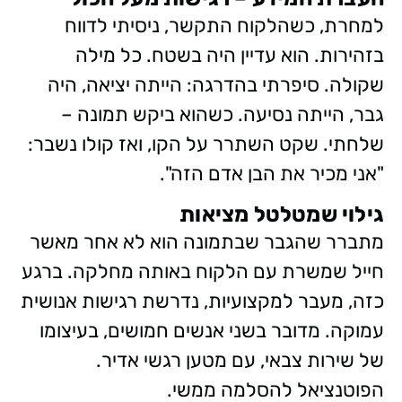
למחרת, כשהלקוח התקשר, ניסיתי לדווח
בזהירות. הוא עדיין היה בשטח. כל מילה
שקולה. סיפרתי בהדרגה: הייתה יציאה, היה
גבר, הייתה נסיעה. כשהוא ביקש תמונה –
שלחתי. שקט השתרר על הקו, ואז קולו נשבר:
"אני מכיר את הבן אדם הזה".
גילוי שמטלטל מציאות
מתברר שהגבר שבתמונה הוא לא אחר מאשר
חייל שמשרת עם הלקוח באותה מחלקה. ברגע
כזה, מעבר למקצועיות, נדרשת רגישות אנושית
עמוקה. מדובר בשני אנשים חמושים, בעיצומו
של שירות צבאי, עם מטען רגשי אדיר.
הפוטנציאל להסלמה ממשי.