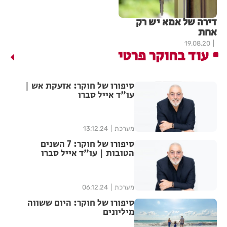
דירה של אמא יש רק
אחת
19.08.20
עוד בחוקר פרטי
סיפורו של חוקר: אזעקת אש |
עו"ד אייל סברו
מערכת
13.12.24
סיפורו של חוקר: 7 השנים
הטובות | עו"ד אייל סברו
מערכת
06.12.24
סיפורו של חוקר: היום ששווה
מיליונים