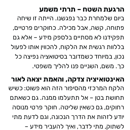
הרגעת השטח – תרתי משמע
ביום שלמחרת כבר נפגשנו. הייתה זו שיחה
פתוחה, קשה, אבל מכילה. כחוקרים פרטיים,
תפקידנו לא מסתיים בלספק מידע – אלא גם
בללוות רגשית את הלקוח, להכווין אותו לפעול
נכון, במיוחד כשמדובר בסיטואציה נפיצה כל
כך. משם, השניים פנו להליך משפטי.
האינטואיציה צדקה, והאמת יצאה לאור
הלקח המרכזי מהסיפור הזה הוא פשוט: כשיש
תחושת בטן – אל תתעלמו ממנה. גם כשאתם
רחוקים, גם כשאין שליטה. חוקר פרטי מנוסה
יודע לזהות את הדרך הנכונה, וגם לדעת מתי
לשתוק, מתי לדבר, ואיך להעביר מידע –