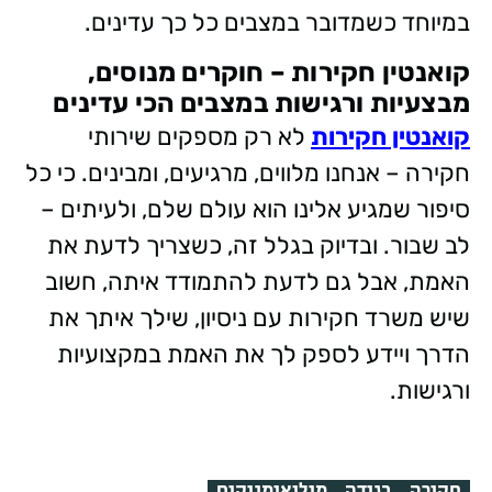
במיוחד כשמדובר במצבים כל כך עדינים.
קואנטין חקירות – חוקרים מנוסים,
מבצעיות ורגישות במצבים הכי עדינים
קואנטין חקירות
לא רק מספקים שירותי
חקירה – אנחנו מלווים, מרגיעים, ומבינים. כי כל
סיפור שמגיע אלינו הוא עולם שלם, ולעיתים –
לב שבור. ובדיוק בגלל זה, כשצריך לדעת את
האמת, אבל גם לדעת להתמודד איתה, חשוב
שיש משרד חקירות עם ניסיון, שילך איתך את
הדרך ויידע לספק לך את האמת במקצועיות
ורגישות.
חקירה
בגידה
מילואימניקים