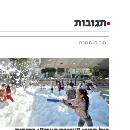
תגובות
הוסיפו תגובה