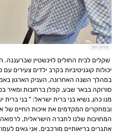
צילום: יחצ
שקלים לבית החולים לוינשטיין שברעננה. 
יכולות קוגניטיביות בקרב ילדים צעירים עם 
במהלך השנה האחרונה, העניק הארגון באמצע
סורוקה בבאר שבע, קפלן ברחובות ומאיר בכ
מנו כהן, נשיא בני ברית ישראל: " בני ברית
ובמחקרים המקדמים את איכות החיים של אז
המחויבות שלנו לחברה הישראלית, לרפואה 
אתגרים בריאותיים מורכבים. אני גאים לעמו