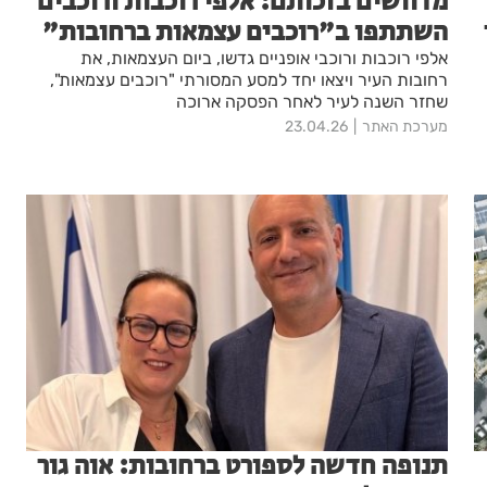
מדוושים בזכותם: אלפי רוכבות ורוכבים
השתתפו ב"רוכבים עצמאות ברחובות"
אלפי רוכבות ורוכבי אופניים גדשו, ביום העצמאות, את
רחובות העיר ויצאו יחד למסע המסורתי "רוכבים עצמאות",
שחזר השנה לעיר לאחר הפסקה ארוכה
מערכת האתר
23.04.26
תנופה חדשה לספורט ברחובות: אוה גור