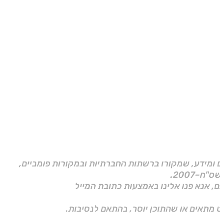
ם ומידע, שמקורו ברשתות החברתיות ובמקורות פומביים,
ם, אנא פנו אלינו באמצעות כתובת המייל
 מתאים או שהתוכן יוסר, בהתאם לנסיבות.