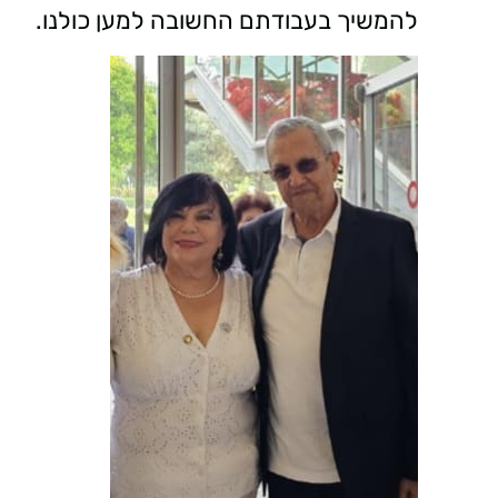
להמשיך בעבודתם החשובה למען כולנו.