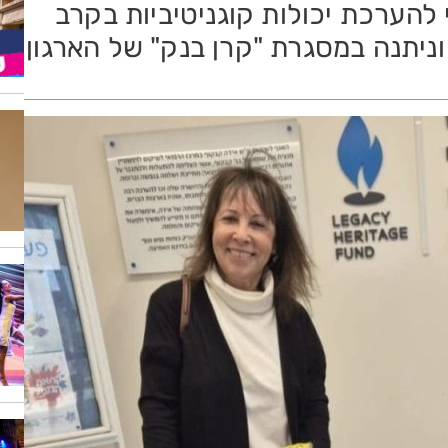
להערכת יכולות קוגניטיביות בקרב
וניתנה במסגרת "קרן בנק" של הארגון