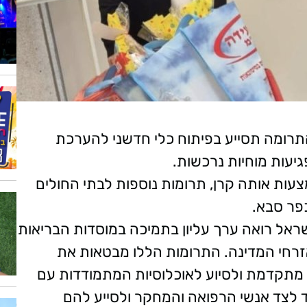
התרומה תסייע בפיתוח כלי חדשני להערכת
פגיעות מוחיות נרכשות.
ות אותה קרן, תרומות נוספות לבתי החולים
פר סבא.
 ישראל רואה ערך עליון בתמיכה במוסדות הבריאות
רחי המדינה. התרומות הללו מבטאות את
מתקדמת ולסיוע לאוכלוסיות המתמודדות עם
ד לצד אנשי הרפואה והמחקר ולסייע להם