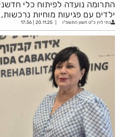
התרומה נועדה לפיתוח כלי חדשני 
ילדים עם פגיעות מוחיות נרכשות, 
בתי לוין
כ"ט חשון התשפ"ו
20.11.25 | 17:36