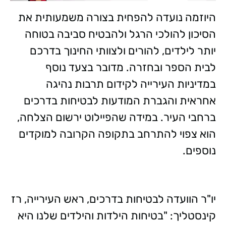
היוזמה נועדה להפחית בצורה משמעותית את
הסיכון להולכי הרגל ולהבטיח סביבה בטוחה
יותר לילדים, להורים ולצוותי החינוך בדרכם
לבית הספר ובחזרה. מדובר בצעד נוסף
במדיניות העירייה לקידום תרבות נהיגה
אחראית והגברת המודעות לבטיחות בדרכים
ברחבי העיר. במידה שהפיילוט ירשום הצלחה,
הוא צפוי להתרחב בתקופה הקרובה למוקדים
נוספים.
יו"ר הוועדה לבטיחות בדרכים, ראש העירייה, רז
קינסטליך: "בטיחות הילדות והילדים שלנו היא