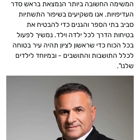
המשימה החשובה ביותר הנמצאת בראש סדר
העדיפויות. אנו משקיעים בשיפור התשתיות
סביב בתי הספר והגנים כדי להבטיח את
בטיחות הדרך לכל ילדה וילד. נמשיך לפעול
בכל הכוח כדי שראשון לציון תהיה עיר בטוחה
לכלל התושבות והתושבים - ובמיוחד לילדים
שלנו".