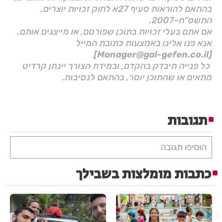
בהתאם להוראות סעיף 27א לחוק זכויות יוצרים,
התשס"ח–2007.
אם אתם בעלי זכויות בתוכן שפורסם, או מייצגים אותם,
אנא פנו אלינו באמצעות כתובת המייל
[Manager@gal-gefen.co.il]
כל פנייה תיבדק בהקדם, ובמידת הצורך יינתן קרדיט
מתאים או שהתוכן יוסר, בהתאם לנסיבות.
תגובות
הוסיפו תגובה
כתבות מומלצות בשבילך