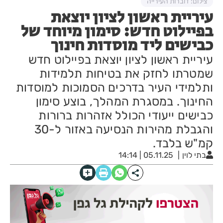
צילום: דוברות העירייה
עיריית ראשון לציון יוצאת
בפיילוט חדש: סימון מיוחד של
כבישים ליד מוסדות חינוך
עיריית ראשון לציון יוצאת בפיילוט חדש
שמטרתו לחזק את בטיחות תלמידות
ותלמידי העיר בדרכים הסמוכות למוסדות
החינוך. במסגרת המהלך, בוצע סימון
כבישים ייעודי הכולל אזהרות ברורות
והגבלת מהירות הנסיעה באזור ל-30
קמ"ש בלבד.
בתי לוין
05.11.25 | 14:14