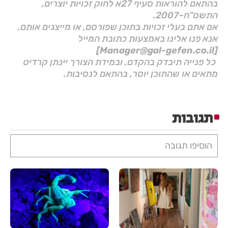
בהתאם להוראות סעיף 27א לחוק זכויות יוצרים,
התשס"ח–2007.
אם אתם בעלי זכויות בתוכן שפורסם, או מייצגים אותם,
אנא פנו אלינו באמצעות כתובת המייל
[Manager@gal-gefen.co.il]
כל פנייה תיבדק בהקדם, ובמידת הצורך יינתן קרדיט
מתאים או שהתוכן יוסר, בהתאם לנסיבות.
תגובות
הוסיפו תגובה