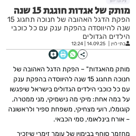
צילום: יחצ
מותק של אגדות חוגגת 15 שנה
הפקת הדגל האהובה של חנוכה תחגוג 15
שנה להיווסדה בהפקת ענק עם כל כוכבי
הילדים הגדולים
בתי לוין
14.09.25 | 12:24
מותק מהאגדות" – הפקת הדגל האהובה של
חנוכה תחגוג 15 שנה להיווסדה בהפקת ענק
עם כל כוכבי הילדים הגדולים בישראל שיפגשו
על במה אחת: מיקי מה נישמיקי, מני ממטרה,
קוגומלו, רועי מצחיקי, משפחת ספיר ולראשונה
– אורח בינלאומי, סמי הכבאי.
מחזמר סוחף בבימויו של עומר זימרי שיזכיר